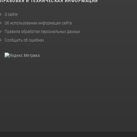
ПРАВОВАЯ И ТЕХНИЧЕСКАЯ ИНФОРМАЦИЯ
О сайте
Об использовании информации сайта
Правила обработки персональных данных
Сообщить об ошибках