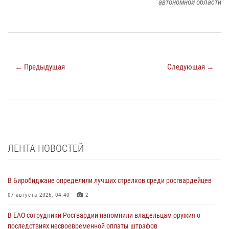
автономной области
← Предыдущая
Следующая →
ЛЕНТА НОВОСТЕЙ
В Биробиджане определили лучших стрелков среди росгвардейцев
07 августа 2026, 04:40
2
В ЕАО сотрудники Росгвардии напомнили владельцам оружия о
последствиях несвоевременной оплаты штрафов