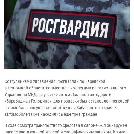
Сотрудниками Управления Росгвардии по Еврейской
автономной области, совместно с коллегами из регионального
Управления МВД, на участке автомобильной автодороги
«Биробиджан-Головино», для проверки был остановлен легковой
автомобиль под управлением жителя Хабаровского края. В
автомобиле также находились еще трое граждан.
В ходе осмотра транспортного средства в салоне был обнаружен
пакет с растительной массой и специфическим запахом. Кроме