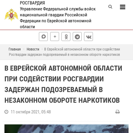
РОСГВАРДИЯ
Управление Федеральной службы войск
национальной гвардии Российской
Федерации по Еврейской автономной
области
Главная
Новости
В Еврейской автономной области при содействии
Росгвардии задержан подозреваемый в незаконном обороте наркотиков
В ЕВРЕЙСКОЙ АВТОНОМНОЙ ОБЛАСТИ
ПРИ СОДЕЙСТВИИ РОСГВАРДИИ
ЗАДЕРЖАН ПОДОЗРЕВАЕМЫЙ В
НЕЗАКОННОМ ОБОРОТЕ НАРКОТИКОВ
11 октября 2021, 05:48