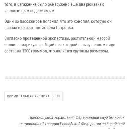
того, в багажнике было обнаружено еще два рюкзака с
аналогичным содержимым.
Один из пассажиров пояснил, что это конопля, которую он
нарвал в окрестностях села Петровка.
Согласно проведенной экспертизы, растительной массой
является марихуана, общий вес которой в высушенном виде
составил 1200 граммов, что является крупным размером.
КРИМИНАЛЬНАЯ ХРОНИКА
503
Пресс-служба Управления Федеральной службы войск
национальной гвардии Российской Федерации по Еврейской