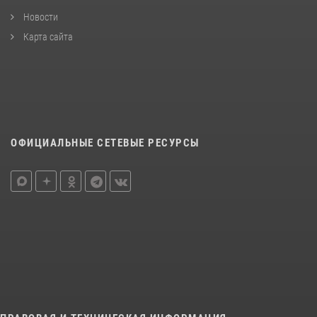
Новости
Карта сайта
ОФИЦИАЛЬНЫЕ СЕТЕВЫЕ РЕСУРСЫ