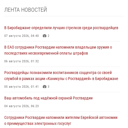
ЛЕНТА НОВОСТЕЙ
В Биробиджане определили лучших стрелков среди росгвардейцев
07 августа 2026, 04:40
2
В ЕАО сотрудники Росгвардии напомнили владельцам оружия о
последствиях несвоевременной оплаты штрафов
06 августа 2026, 01:32
Росгвардейцы познакомили воспитанников соццентра со своей
службой в рамках акции «Каникулы с Росгвардией» в Биробиджане
05 августа 2026, 01:41
3
Ваш автомобиль под надёжной охраной Росгвардии
04 августа 2026, 06:23
Сотрудники Росгвардии напомнили жителям Еврейской автономии
о преимуществах электронных госуслуг