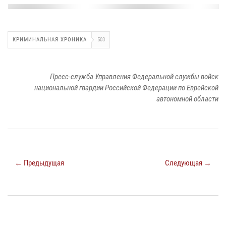
КРИМИНАЛЬНАЯ ХРОНИКА
503
Пресс-служба Управления Федеральной службы войск
национальной гвардии Российской Федерации по Еврейской
автономной области
← Предыдущая
Следующая →