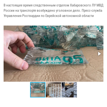
В настоящее время следственным отделом Хабаровского ЛУ МВД
России на транспорте возбуждено уголовное дело. Пресс-служба
Управления Росгвардии по Еврейской автономной области