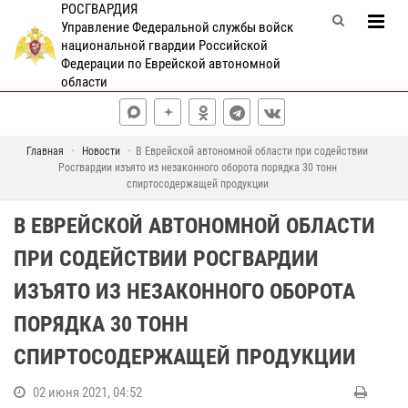
РОСГВАРДИЯ
Управление Федеральной службы войск
национальной гвардии Российской
Федерации по Еврейской автономной
области
Главная
Новости
В Еврейской автономной области при содействии
Росгвардии изъято из незаконного оборота порядка 30 тонн
спиртосодержащей продукции
В ЕВРЕЙСКОЙ АВТОНОМНОЙ ОБЛАСТИ
ПРИ СОДЕЙСТВИИ РОСГВАРДИИ
ИЗЪЯТО ИЗ НЕЗАКОННОГО ОБОРОТА
ПОРЯДКА 30 ТОНН
СПИРТОСОДЕРЖАЩЕЙ ПРОДУКЦИИ
02 июня 2021, 04:52