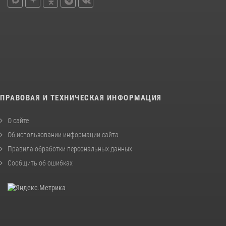
ПРАВОВАЯ И ТЕХНИЧЕСКАЯ ИНФОРМАЦИЯ
О сайте
Об использовании информации сайта
Правила обработки персональных данных
Сообщить об ошибках