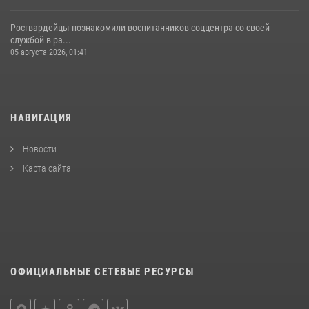
Росгвардейцы познакомили воспитанников соццентра со своей
службой в ра...
05 августа 2026, 01:41
НАВИГАЦИЯ
Новости
Карта сайта
ОФИЦИАЛЬНЫЕ СЕТЕВЫЕ РЕСУРСЫ