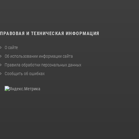
ПРАВОВАЯ И ТЕХНИЧЕСКАЯ ИНФОРМАЦИЯ
О сайте
Об использовании информации сайта
Правила обработки персональных данных
Сообщить об ошибках