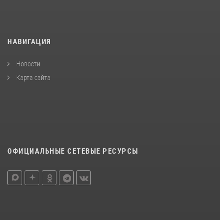
НАВИГАЦИЯ
Новости
Карта сайта
ОФИЦИАЛЬНЫЕ СЕТЕВЫЕ РЕСУРСЫ