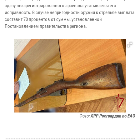
сдачу незарегистрированного арсенала учитывается его
исправность. В случае непригодности оружия к стрельбе выплата
составит 70 процентов от суммы, установленной
Постановлением правительства региона.
Фото:
ЛРР Росгвардии по ЕАО