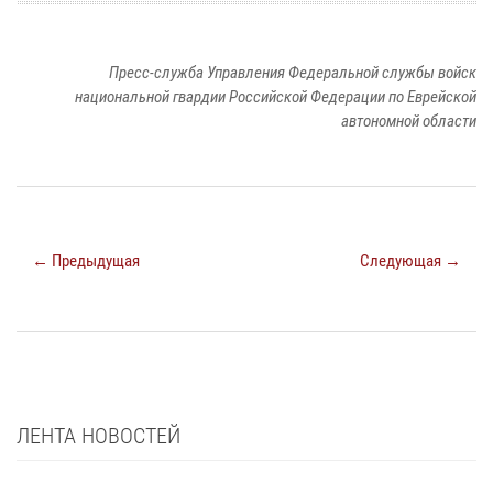
Пресс-служба Управления Федеральной службы войск
национальной гвардии Российской Федерации по Еврейской
автономной области
← Предыдущая
Следующая →
ЛЕНТА НОВОСТЕЙ