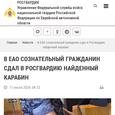
РОСГВАРДИЯ
Управление Федеральной службы войск
национальной гвардии Российской
Федерации по Еврейской автономной
области
Главная
Новости
В ЕАО сознательный гражданин сдал в Росгвардию
найденный карабин
В ЕАО СОЗНАТЕЛЬНЫЙ ГРАЖДАНИН
СДАЛ В РОСГВАРДИЮ НАЙДЕННЫЙ
КАРАБИН
11 июля 2024, 04:33