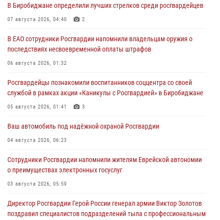
В Биробиджане определили лучших стрелков среди росгвардейцев
07 августа 2026, 04:40
2
В ЕАО сотрудники Росгвардии напомнили владельцам оружия о
последствиях несвоевременной оплаты штрафов
06 августа 2026, 01:32
Росгвардейцы познакомили воспитанников соццентра со своей
службой в рамках акции «Каникулы с Росгвардией» в Биробиджане
05 августа 2026, 01:41
3
Ваш автомобиль под надёжной охраной Росгвардии
04 августа 2026, 06:23
Сотрудники Росгвардии напомнили жителям Еврейской автономии
о преимуществах электронных госуслуг
03 августа 2026, 05:59
Директор Росгвардии Герой России генерал армии Виктор Золотов
поздравил специалистов подразделений тыла с профессиональным