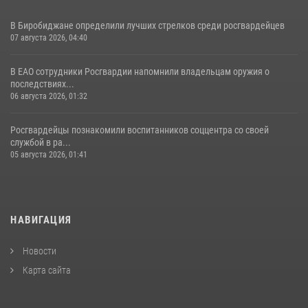
В Биробиджане определили лучших стрелков среди росгвардейцев
07 августа 2026, 04:40
В ЕАО сотрудники Росгвардии напомнили владельцам оружия о
последствиях...
06 августа 2026, 01:32
Росгвардейцы познакомили воспитанников соццентра со своей
службой в ра...
05 августа 2026, 01:41
НАВИГАЦИЯ
Новости
Карта сайта