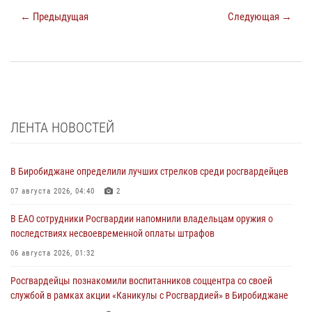
← Предыдущая
Следующая →
ЛЕНТА НОВОСТЕЙ
В Биробиджане определили лучших стрелков среди росгвардейцев
07 августа 2026, 04:40
2
В ЕАО сотрудники Росгвардии напомнили владельцам оружия о
последствиях несвоевременной оплаты штрафов
06 августа 2026, 01:32
Росгвардейцы познакомили воспитанников соццентра со своей
службой в рамках акции «Каникулы с Росгвардией» в Биробиджане