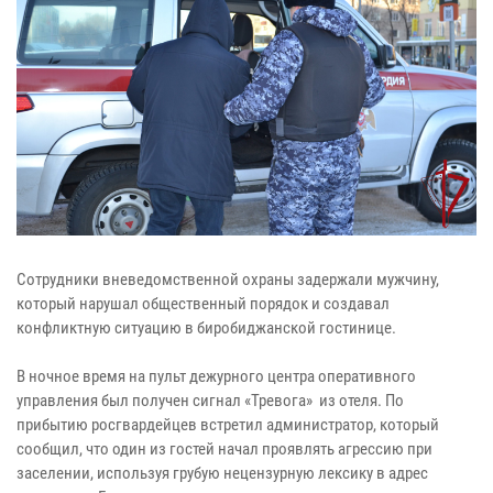
Сотрудники вневедомственной охраны задержали мужчину,
который нарушал общественный порядок и создавал
конфликтную ситуацию в биробиджанской гостинице.
В ночное время на пульт дежурного центра оперативного
управления был получен сигнал «Тревога» из отеля. По
прибытию росгвардейцев встретил администратор, который
сообщил, что один из гостей начал проявлять агрессию при
заселении, используя грубую нецензурную лексику в адрес