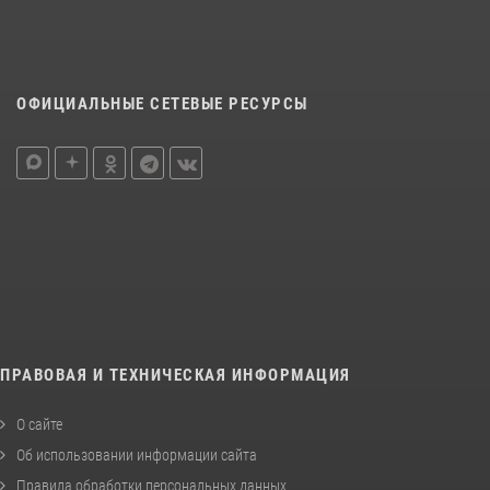
ОФИЦИАЛЬНЫЕ СЕТЕВЫЕ РЕСУРСЫ
ПРАВОВАЯ И ТЕХНИЧЕСКАЯ ИНФОРМАЦИЯ
О сайте
Об использовании информации сайта
Правила обработки персональных данных