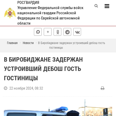
РОСГВАРДИЯ
Управление Федеральной службы войск
национальной гвардии Российской
Федерации по Еврейской автономной
области
Главная
Новости
В Биробиджане задержан устроивший дебош гость
гостиницы
В БИРОБИДЖАНЕ ЗАДЕРЖАН
УСТРОИВШИЙ ДЕБОШ ГОСТЬ
ГОСТИНИЦЫ
22 ноября 2024, 08:32