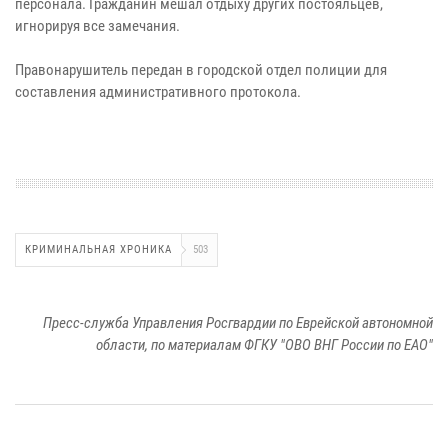
персонала. Гражданин мешал отдыху других постояльцев,
игнорируя все замечания.
Правонарушитель передан в городской отдел полиции для
составления административного протокола.
КРИМИНАЛЬНАЯ ХРОНИКА
503
Пресс-служба Управления Росгвардии по Еврейской автономной
области, по материалам ФГКУ "ОВО ВНГ России по ЕАО"