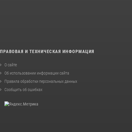
ПРАВОВАЯ И ТЕХНИЧЕСКАЯ ИНФОРМАЦИЯ
О сайте
Об использовании информации сайта
Правила обработки персональных данных
Сообщить об ошибках