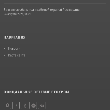
Ваш автомобиль под надёжной охраной Росгвардии
04 августа 2026, 06:23
НАВИГАЦИЯ
Новости
Карта сайта
ОФИЦИАЛЬНЫЕ СЕТЕВЫЕ РЕСУРСЫ