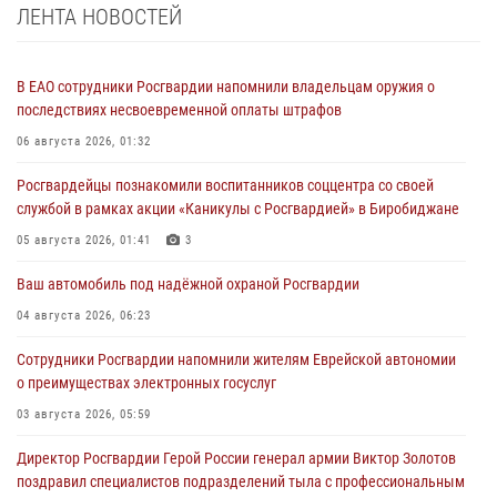
ЛЕНТА НОВОСТЕЙ
В ЕАО сотрудники Росгвардии напомнили владельцам оружия о
последствиях несвоевременной оплаты штрафов
06 августа 2026, 01:32
Росгвардейцы познакомили воспитанников соццентра со своей
службой в рамках акции «Каникулы с Росгвардией» в Биробиджане
05 августа 2026, 01:41
3
Ваш автомобиль под надёжной охраной Росгвардии
04 августа 2026, 06:23
Сотрудники Росгвардии напомнили жителям Еврейской автономии
о преимуществах электронных госуслуг
03 августа 2026, 05:59
Директор Росгвардии Герой России генерал армии Виктор Золотов
поздравил специалистов подразделений тыла с профессиональным