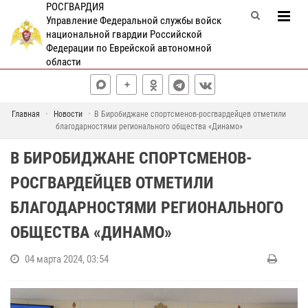
РОСГВАРДИЯ
Управление Федеральной службы войск
национальной гвардии Российской
Федерации по Еврейской автономной
области
Главная
Новости
В Биробиджане спортсменов-росгвардейцев отметили
благодарностями регионального общества «Динамо»
В БИРОБИДЖАНЕ СПОРТСМЕНОВ-
РОСГВАРДЕЙЦЕВ ОТМЕТИЛИ
БЛАГОДАРНОСТЯМИ РЕГИОНАЛЬНОГО
ОБЩЕСТВА «ДИНАМО»
04 марта 2024, 03:54