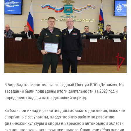
В Биробиджане состоялся ежегодный Пленум РОО «Динамо». На
заседании были подведены итоги деятельности за 2023 год и
определены задачи на предстоящий период.
За большой вклад в развитие динамовского движения, высокие
спортивные результаты, плодотворную работу по развитию
физической культуры и спорта в Еврейской автономной области
ряд военнослужащих территориального Управления Росгвардии