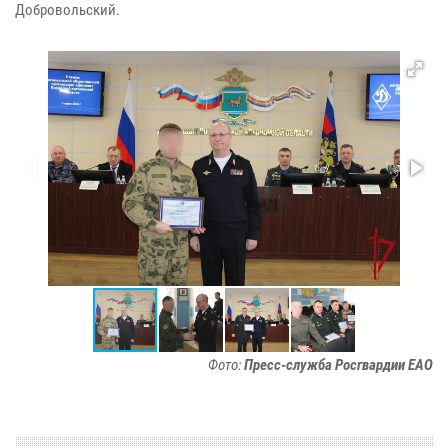
Добровольский.
Фото:
Пресс-служба Росгвардии ЕАО