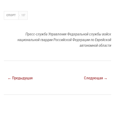
СПОРТ
137
Пресс-служба Управления Федеральной службы войск
национальной гвардии Российской Федерации по Еврейской
автономной области
← Предыдущая
Следующая →