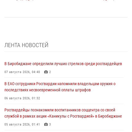
ЛЕНТА НОВОСТЕЙ
В Биробиджане определили лучших стрелков среди росгвардейцев
07 августа 2026, 04:40
2
В ЕАО сотрудники Росгвардии напомнили владельцам оружия о
последствиях несвоевременной оплаты штрафов
06 августа 2026, 01:32
Росгвардейцы познакомили воспитанников соццентра со своей
службой в рамках акции «Каникулы с Росгвардией» в Биробиджане
05 августа 2026, 01:41
3