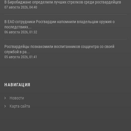
В Биробиджане определили лучших стрелков среди росгвардейцев
07 августа 2026, 04:40
В ЕАО сотрудники Росгвардии напомнили владельцам оружия о
последствиях...
06 августа 2026, 01:32
Росгвардейцы познакомили воспитанников соццентра со своей
службой в ра...
05 августа 2026, 01:41
НАВИГАЦИЯ
Новости
Карта сайта