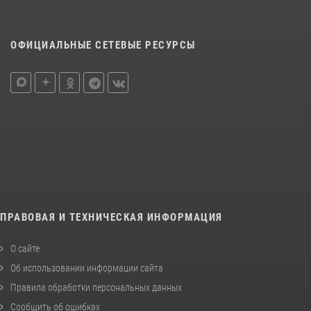
ОФИЦИАЛЬНЫЕ СЕТЕВЫЕ РЕСУРСЫ
ПРАВОВАЯ И ТЕХНИЧЕСКАЯ ИНФОРМАЦИЯ
О сайте
Об использовании информации сайта
Правила обработки персональных данных
Сообщить об ошибках