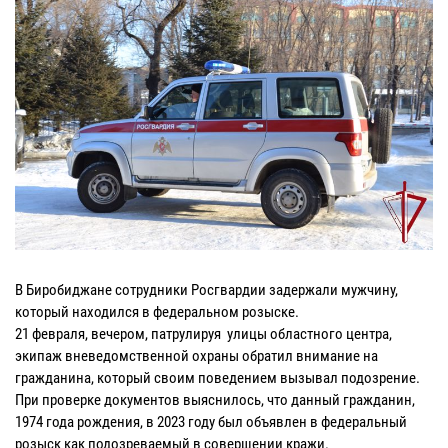
В Биробиджане сотрудники Росгвардии задержали мужчину,
который находился в федеральном розыске.
21 февраля, вечером, патрулируя улицы областного центра,
экипаж вневедомственной охраны обратил внимание на
гражданина, который своим поведением вызывал подозрение.
При проверке документов выяснилось, что данный гражданин,
1974 года рождения, в 2023 году был объявлен в федеральный
розыск как подозреваемый в совершении кражи.