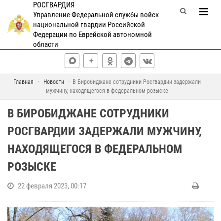
РОСГВАРДИЯ
Управление Федеральной службы войск
национальной гвардии Российской
Федерации по Еврейской автономной
области
Главная
Новости
В Биробиджане сотрудники Росгвардии задержали
мужчину, находящегося в федеральном розыске
В БИРОБИДЖАНЕ СОТРУДНИКИ
РОСГВАРДИИ ЗАДЕРЖАЛИ МУЖЧИНУ,
НАХОДЯЩЕГОСЯ В ФЕДЕРАЛЬНОМ
РОЗЫСКЕ
22 февраля 2023, 00:17