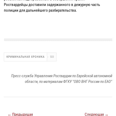
Росгвардейцы доставили задержанного в дежурную часть
полиции для дальнейшего разбирательства.
КРИМИНАЛЬНАЯ ХРОНИКА
503
Пресс-служба Управления Росгвардии по Еврейской автономной
области, по материалам ФГКУ "ОВО ВНГ России по ЕАО"
← Предыдущая
Следующая →