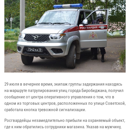
29 июля в вечернее время, экипаж группы задержания находясь
на маршруте патрулирования улиц города Биробиджана, получил
сообщение от центра оперативного управления о том, что в
одном из торговых центров, расположенных по улице Советской,
сработала кнопка тревожной сигнализации.
Росгвардейцы незамедлительно прибыли на охраняемый объект,
где к ним обратились сотрудники магазина. Указав на мужчину,