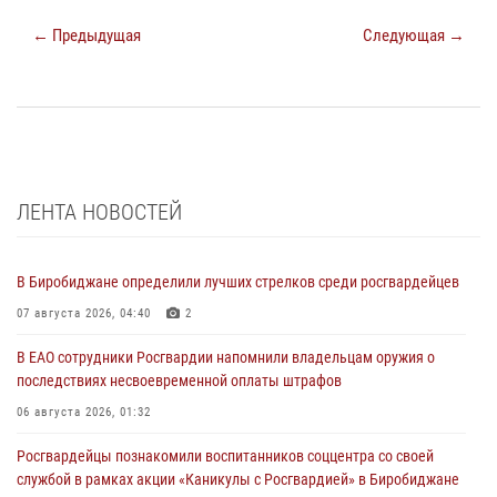
← Предыдущая
Следующая →
ЛЕНТА НОВОСТЕЙ
В Биробиджане определили лучших стрелков среди росгвардейцев
07 августа 2026, 04:40
2
В ЕАО сотрудники Росгвардии напомнили владельцам оружия о
последствиях несвоевременной оплаты штрафов
06 августа 2026, 01:32
Росгвардейцы познакомили воспитанников соццентра со своей
службой в рамках акции «Каникулы с Росгвардией» в Биробиджане