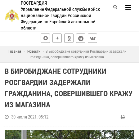
РОСГВАРДИЯ
Управление Федеральной службы войск
национальной гвардии Российской
Федерации по Еврейской автономной
области
Главная
Новости
В Биробиджане сотрудники Росгвардии задержали
гражданина, совершившего кражу из магазина
В БИРОБИДЖАНЕ СОТРУДНИКИ
РОСГВАРДИИ ЗАДЕРЖАЛИ
ГРАЖДАНИНА, СОВЕРШИВШЕГО КРАЖУ
ИЗ МАГАЗИНА
30 июля 2021, 05:12