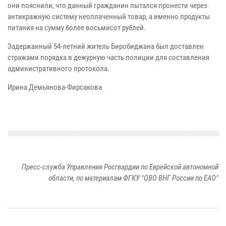
они пояснили, что данный гражданин пытался пронести через
антикражную систему неоплаченный товар, а именно продукты
питания на сумму более восьмисот рублей.
Задержанный 54-летний житель Биробиджана был доставлен
стражами порядка в дежурную часть полиции для составления
административного протокола.
Ирина Демьянова-Фирсакова
Пресс-служба Управления Росгвардии по Еврейской автономной
области, по материалам ФГКУ "ОВО ВНГ России по ЕАО"