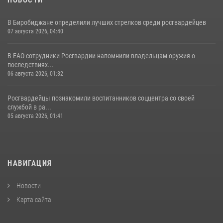
В Биробиджане определили лучших стрелков среди росгвардейцев
07 августа 2026, 04:40
В ЕАО сотрудники Росгвардии напомнили владельцам оружия о
последствиях...
06 августа 2026, 01:32
Росгвардейцы познакомили воспитанников соццентра со своей
службой в ра...
05 августа 2026, 01:41
НАВИГАЦИЯ
Новости
Карта сайта