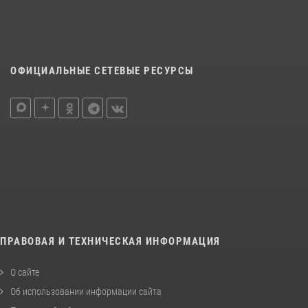
ОФИЦИАЛЬНЫЕ СЕТЕВЫЕ РЕСУРСЫ
ПРАВОВАЯ И ТЕХНИЧЕСКАЯ ИНФОРМАЦИЯ
О сайте
Об использовании информации сайта