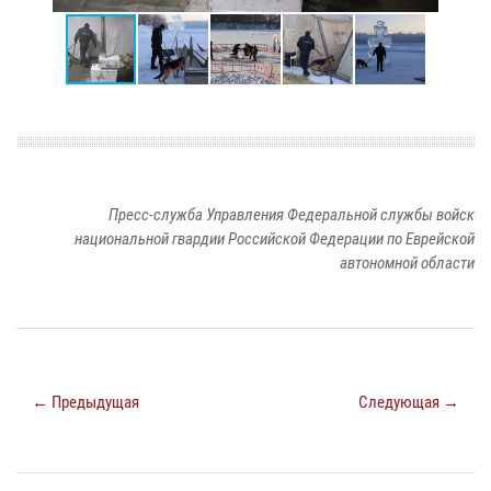
Пресс-служба Управления Федеральной службы войск
национальной гвардии Российской Федерации по Еврейской
автономной области
← Предыдущая
Следующая →