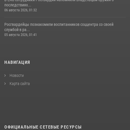
последствиях...
06 августа 2026, 01:32
Росгвардейцы познакомили воспитанников соццентра со своей
службой в ра...
05 августа 2026, 01:41
НАВИГАЦИЯ
Новости
Карта сайта
ОФИЦИАЛЬНЫЕ СЕТЕВЫЕ РЕСУРСЫ