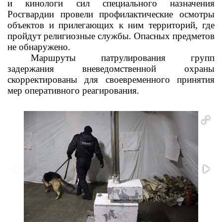
и кинологи сил специального назначения
Росгвардии провели профилактические осмотры
объектов и прилегающих к ним территорий, где
пройдут религиозные службы. Опасных предметов
не обнаружено.
Маршруты патрулирования групп
задержания вневедомственной охраны
скорректированы для своевременного принятия
мер оперативного реагирования.