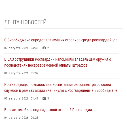
ЛЕНТА НОВОСТЕЙ
В Биробиджане определили лучших стрелков среди росгвардейцев
07 августа 2026, 04:40
2
В ЕАО сотрудники Росгвардии напомнили владельцам оружия о
последствиях несвоевременной оплаты штрафов
06 августа 2026, 01:32
Росгвардейцы познакомили воспитанников соццентра со своей
службой в рамках акции «Каникулы с Росгвардией» в Биробиджане
05 августа 2026, 01:41
3
Ваш автомобиль под надёжной охраной Росгвардии
04 августа 2026, 06:23