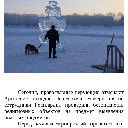
Сегодня, православные верующие отмечают
Крещение Господне. Перед началом мероприятий
сотрудники Росгвардии проверили безопасность
религиозных объектов на предмет выявления
опасных предметов.
Перед началом мероприятий взрывотехники