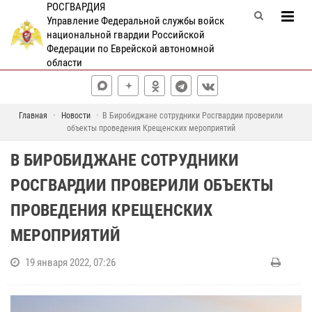
РОСГВАРДИЯ
Управление Федеральной службы войск
национальной гвардии Российской
Федерации по Еврейской автономной
области
Главная
Новости
В Биробиджане сотрудники Росгвардии проверили
объекты проведения Крещенских мероприятий
В БИРОБИДЖАНЕ СОТРУДНИКИ
РОСГВАРДИИ ПРОВЕРИЛИ ОБЪЕКТЫ
ПРОВЕДЕНИЯ КРЕЩЕНСКИХ
МЕРОПРИЯТИЙ
19 января 2022, 07:26