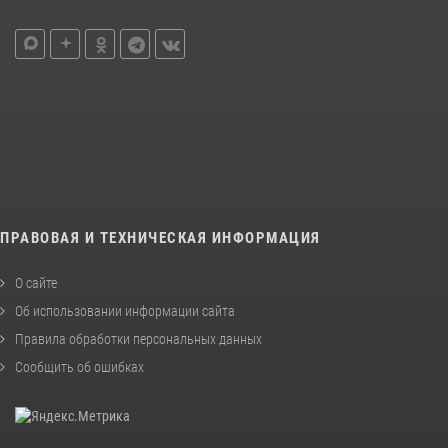
ПРАВОВАЯ И ТЕХНИЧЕСКАЯ ИНФОРМАЦИЯ
О сайте
Об использовании информации сайта
Правила обработки персональных данных
Сообщить об ошибках