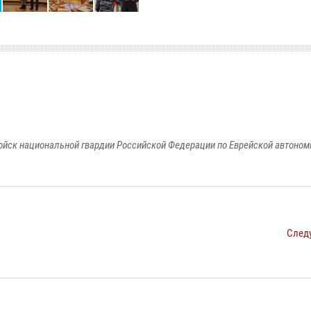
йск национальной гвардии Российской Федерации по Еврейской автоном
След