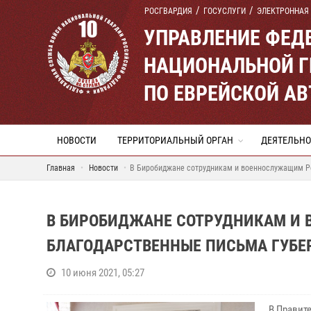
РОСГВАРДИЯ
ГОСУСЛУГИ
ЭЛЕКТРОННАЯ
УПРАВЛЕНИЕ ФЕД
НАЦИОНАЛЬНОЙ Г
ПО ЕВРЕЙСКОЙ А
НОВОСТИ
ТЕРРИТОРИАЛЬНЫЙ ОРГАН
ДЕЯТЕЛЬНО
Главная
Новости
В Биробиджане сотрудникам и военнослужащим Р
В БИРОБИДЖАНЕ СОТРУДНИКАМ И
БЛАГОДАРСТВЕННЫЕ ПИСЬМА ГУБЕ
10 июня 2021, 05:27
В Правит