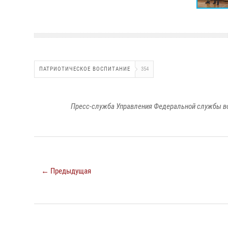
ПАТРИОТИЧЕСКОЕ ВОСПИТАНИЕ
354
Пресс-служба Управления Федеральной службы во
← Предыдущая