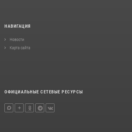
НАВИГАЦИЯ
Новости
Карта сайта
ОФИЦИАЛЬНЫЕ СЕТЕВЫЕ РЕСУРСЫ