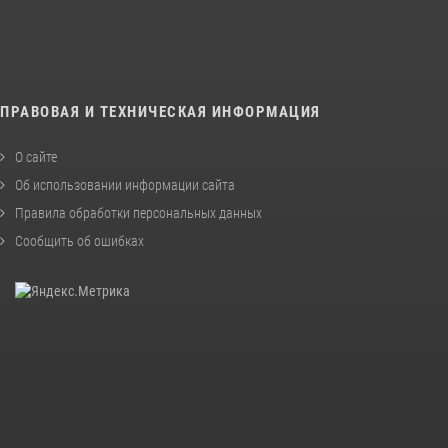
ПРАВОВАЯ И ТЕХНИЧЕСКАЯ ИНФОРМАЦИЯ
О сайте
Об использовании информации сайта
Правила обработки персональных данных
Сообщить об ошибках