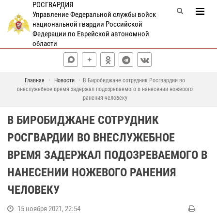
РОСГВАРДИЯ
Управление Федеральной службы войск
национальной гвардии Российской
Федерации по Еврейской автономной
области
Главная
Новости
В Биробиджане сотрудник Росгвардии во
внеслужебное время задержал подозреваемого в нанесении ножевого
ранения человеку
В БИРОБИДЖАНЕ СОТРУДНИК
РОСГВАРДИИ ВО ВНЕСЛУЖЕБНОЕ
ВРЕМЯ ЗАДЕРЖАЛ ПОДОЗРЕВАЕМОГО В
НАНЕСЕНИИ НОЖЕВОГО РАНЕНИЯ
ЧЕЛОВЕКУ
15 ноября 2021, 22:54