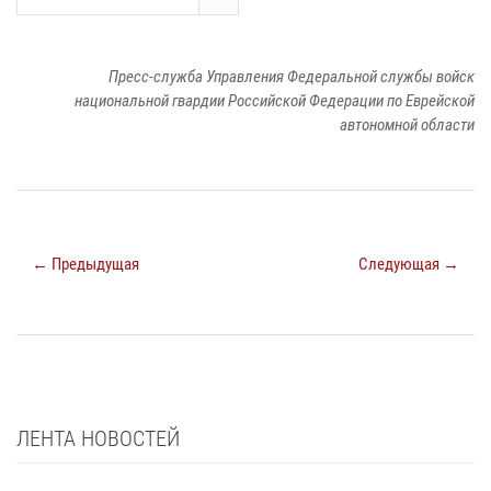
Пресс-служба Управления Федеральной службы войск
национальной гвардии Российской Федерации по Еврейской
автономной области
← Предыдущая
Следующая →
ЛЕНТА НОВОСТЕЙ