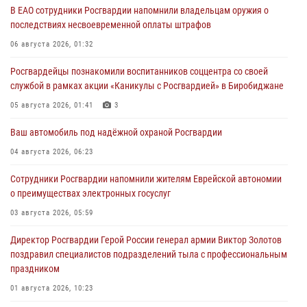
В ЕАО сотрудники Росгвардии напомнили владельцам оружия о
последствиях несвоевременной оплаты штрафов
06 августа 2026, 01:32
Росгвардейцы познакомили воспитанников соццентра со своей
службой в рамках акции «Каникулы с Росгвардией» в Биробиджане
05 августа 2026, 01:41
3
Ваш автомобиль под надёжной охраной Росгвардии
04 августа 2026, 06:23
Сотрудники Росгвардии напомнили жителям Еврейской автономии
о преимуществах электронных госуслуг
03 августа 2026, 05:59
Директор Росгвардии Герой России генерал армии Виктор Золотов
поздравил специалистов подразделений тыла с профессиональным
праздником
01 августа 2026, 10:23