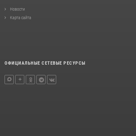
Новости
Карта сайта
ОФИЦИАЛЬНЫЕ СЕТЕВЫЕ РЕСУРСЫ