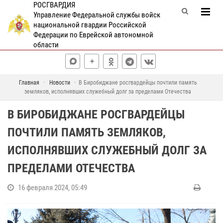
РОСГВАРДИЯ
Управление Федеральной службы войск
национальной гвардии Российской
Федерации по Еврейской автономной
области
Главная
Новости
В Биробиджане росгвардейцы почтили память
земляков, исполнявших служебный долг за пределами Отечества
В БИРОБИДЖАНЕ РОСГВАРДЕЙЦЫ
ПОЧТИЛИ ПАМЯТЬ ЗЕМЛЯКОВ,
ИСПОЛНЯВШИХ СЛУЖЕБНЫЙ ДОЛГ ЗА
ПРЕДЕЛАМИ ОТЕЧЕСТВА
16 февраля 2024, 05:49