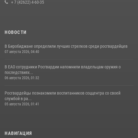
+ 7 (42622) 4-60-35
НОВОСТИ
В Биробиджане определили лучших стрелков среди росгвардейцев
07 августа 2026, 04:40
В ЕАО сотрудники Росгвардии напомнили владельцам оружия о
последствиях...
06 августа 2026, 01:32
Росгвардейцы познакомили воспитанников соццентра со своей
службой в ра...
05 августа 2026, 01:41
НАВИГАЦИЯ