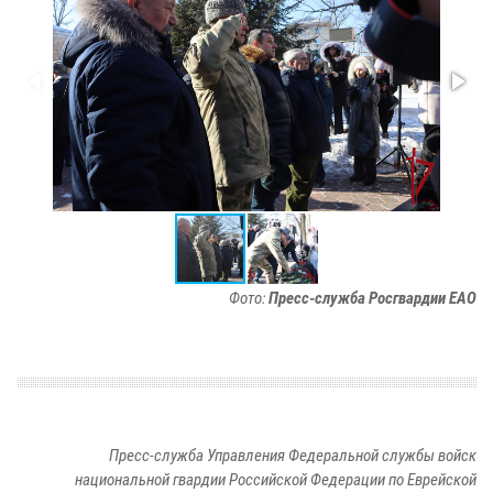
Фото:
Пресс-служба Росгвардии ЕАО
Пресс-служба Управления Федеральной службы войск
национальной гвардии Российской Федерации по Еврейской