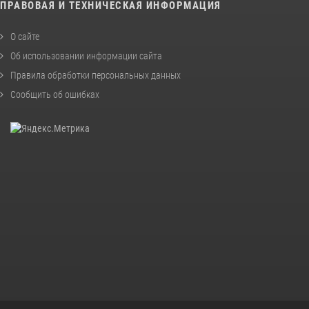
ПРАВОВАЯ И ТЕХНИЧЕСКАЯ ИНФОРМАЦИЯ
О сайте
Об использовании информации сайта
Правила обработки персональных данных
Сообщить об ошибках