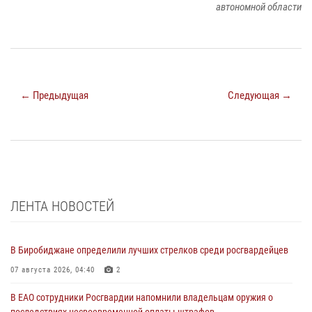
автономной области
← Предыдущая
Следующая →
ЛЕНТА НОВОСТЕЙ
В Биробиджане определили лучших стрелков среди росгвардейцев
07 августа 2026, 04:40
2
В ЕАО сотрудники Росгвардии напомнили владельцам оружия о
последствиях несвоевременной оплаты штрафов