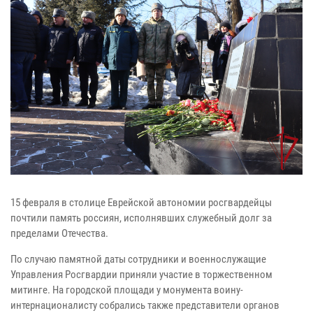
15 февраля в столице Еврейской автономии росгвардейцы
почтили память россиян, исполнявших служебный долг за
пределами Отечества.
По случаю памятной даты сотрудники и военнослужащие
Управления Росгвардии приняли участие в торжественном
митинге. На городской площади у монумента воину-
интернационалисту собрались также представители органов