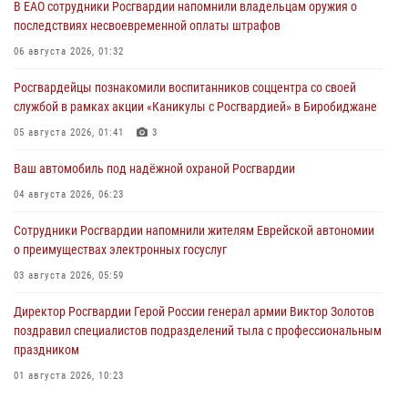
В ЕАО сотрудники Росгвардии напомнили владельцам оружия о
последствиях несвоевременной оплаты штрафов
06 августа 2026, 01:32
Росгвардейцы познакомили воспитанников соццентра со своей
службой в рамках акции «Каникулы с Росгвардией» в Биробиджане
05 августа 2026, 01:41
3
Ваш автомобиль под надёжной охраной Росгвардии
04 августа 2026, 06:23
Сотрудники Росгвардии напомнили жителям Еврейской автономии
о преимуществах электронных госуслуг
03 августа 2026, 05:59
Директор Росгвардии Герой России генерал армии Виктор Золотов
поздравил специалистов подразделений тыла с профессиональным
праздником
01 августа 2026, 10:23