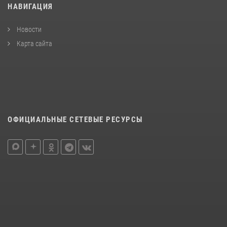
НАВИГАЦИЯ
Новости
Карта сайта
ОФИЦИАЛЬНЫЕ СЕТЕВЫЕ РЕСУРСЫ