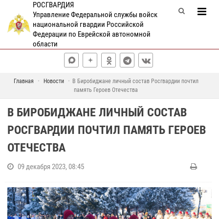
РОСГВАРДИЯ
Управление Федеральной службы войск
национальной гвардии Российской
Федерации по Еврейской автономной
области
Главная
Новости
В Биробиджане личный состав Росгвардии почтил
память Героев Отечества
В БИРОБИДЖАНЕ ЛИЧНЫЙ СОСТАВ
РОСГВАРДИИ ПОЧТИЛ ПАМЯТЬ ГЕРОЕВ
ОТЕЧЕСТВА
09 декабря 2023, 08:45