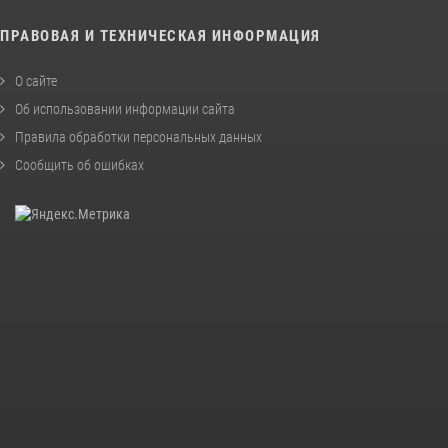
ПРАВОВАЯ И ТЕХНИЧЕСКАЯ ИНФОРМАЦИЯ
О сайте
Об использовании информации сайта
Правила обработки персональных данных
Сообщить об ошибках