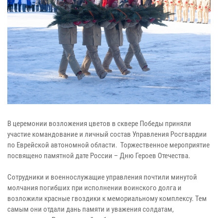
В церемонии возложения цветов в сквере Победы приняли
участие командование и личный состав Управления Росгвардии
по Еврейской автономной области. Торжественное мероприятие
посвящено памятной дате России – Дню Героев Отечества.
Сотрудники и военнослужащие управления почтили минутой
молчания погибших при исполнении воинского долга и
возложили красные гвоздики к мемориальному комплексу. Тем
самым они отдали дань памяти и уважения солдатам,