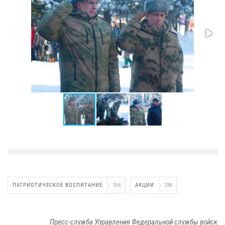
ПАТРИОТИЧЕСКОЕ ВОСПИТАНИЕ
354
АКЦИИ
288
Пресс-служба Управления Федеральной службы войск