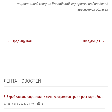
национальной гвардии Российской Федерации по Еврейской
автономной области
← Предыдущая
Следующая →
ЛЕНТА НОВОСТЕЙ
В Биробиджане определили лучших стрелков среди росгвардейцев
07 августа 2026, 04:40
2