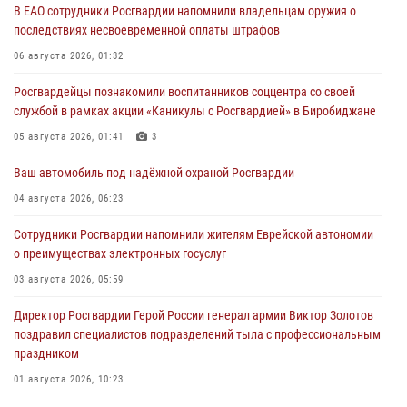
В ЕАО сотрудники Росгвардии напомнили владельцам оружия о
последствиях несвоевременной оплаты штрафов
06 августа 2026, 01:32
Росгвардейцы познакомили воспитанников соццентра со своей
службой в рамках акции «Каникулы с Росгвардией» в Биробиджане
05 августа 2026, 01:41
3
Ваш автомобиль под надёжной охраной Росгвардии
04 августа 2026, 06:23
Сотрудники Росгвардии напомнили жителям Еврейской автономии
о преимуществах электронных госуслуг
03 августа 2026, 05:59
Директор Росгвардии Герой России генерал армии Виктор Золотов
поздравил специалистов подразделений тыла с профессиональным
праздником
01 августа 2026, 10:23