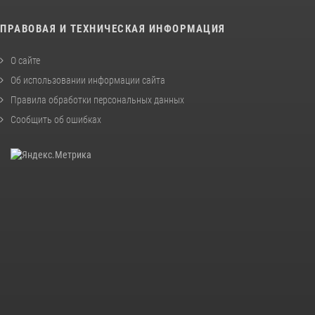
ПРАВОВАЯ И ТЕХНИЧЕСКАЯ ИНФОРМАЦИЯ
О сайте
Об использовании информации сайта
Правила обработки персональных данных
Сообщить об ошибках