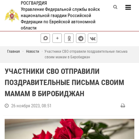
РОСГВАРДИЯ
Управление Федеральной службы войск
национальной гвардии Российской
Федерации по Еврейской автономной
области
Главная
Новости
Участники СВО отправили поздравительные письма
своим мамам в Биробиджан
УЧАСТНИКИ СВО ОТПРАВИЛИ
ПОЗДРАВИТЕЛЬНЫЕ ПИСЬМА СВОИМ
МАМАМ В БИРОБИДЖАН
26 ноября 2023, 08:51