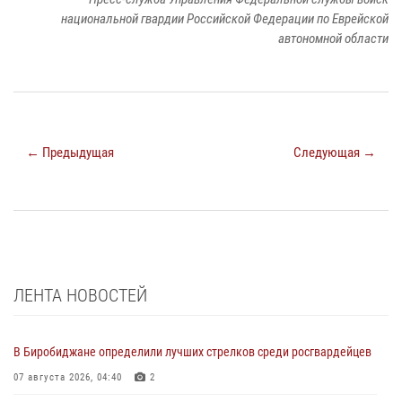
национальной гвардии Российской Федерации по Еврейской
автономной области
← Предыдущая
Следующая →
ЛЕНТА НОВОСТЕЙ
В Биробиджане определили лучших стрелков среди росгвардейцев
07 августа 2026, 04:40
2