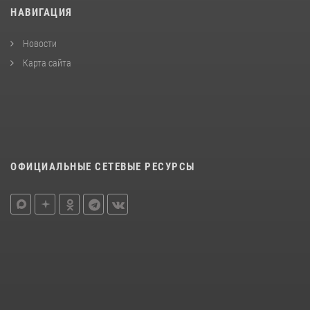
НАВИГАЦИЯ
Новости
Карта сайта
ОФИЦИАЛЬНЫЕ СЕТЕВЫЕ РЕСУРСЫ