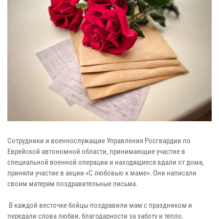
Сотрудники и военнослужащие Управления Росгвардии по
Еврейской автономной области, принимающие участие в
специальной военной операции и находящиеся вдали от дома,
приняли участие в акции «С любовью к маме». Они написали
своим матерям поздравительные письма.
В каждой весточке бойцы поздравили мам с праздником и
передали слова любви, благодарности за заботу и тепло.