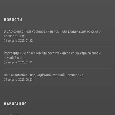
НОВОСТИ
В ЕАО сотрудники Росгвардии напомнили владельцам оружия о
последствиях...
06 августа 2026, 01:32
Росгвардейцы познакомили воспитанников соццентра со своей
службой в ра...
05 августа 2026, 01:41
Ваш автомобиль под надёжной охраной Росгвардии
04 августа 2026, 06:23
НАВИГАЦИЯ