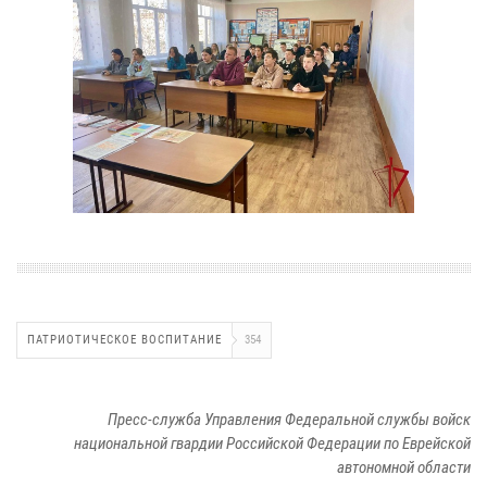
ПАТРИОТИЧЕСКОЕ ВОСПИТАНИЕ
354
Пресс-служба Управления Федеральной службы войск
национальной гвардии Российской Федерации по Еврейской
автономной области