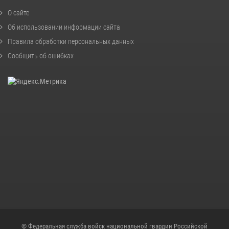
О сайте
Об использовании информации сайта
Правила обработки персональных данных
Сообщить об ошибках
© Федеральная служба войск национальной гвардии Российской