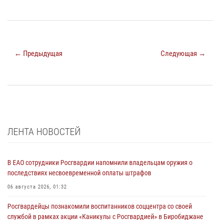
← Предыдущая
Следующая →
ЛЕНТА НОВОСТЕЙ
В ЕАО сотрудники Росгвардии напомнили владельцам оружия о
последствиях несвоевременной оплаты штрафов
06 августа 2026, 01:32
Росгвардейцы познакомили воспитанников соццентра со своей
службой в рамках акции «Каникулы с Росгвардией» в Биробиджане