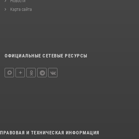
Новости
Карта сайта
ОФИЦИАЛЬНЫЕ СЕТЕВЫЕ РЕСУРСЫ
ПРАВОВАЯ И ТЕХНИЧЕСКАЯ ИНФОРМАЦИЯ