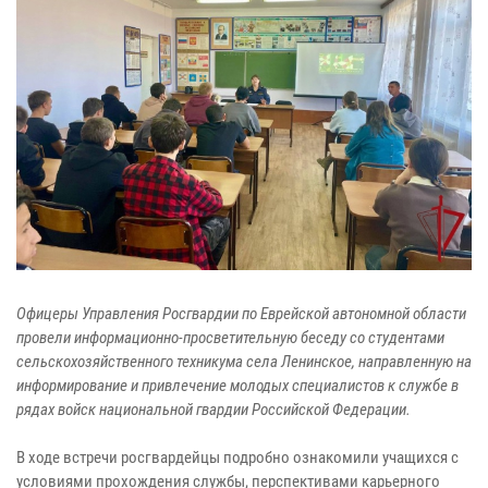
Офицеры Управления Росгвардии по Еврейской автономной области
провели информационно-просветительную беседу со студентами
сельскохозяйственного техникума села Ленинское, направленную на
информирование и привлечение молодых специалистов к службе в
рядах войск национальной гвардии Российской Федерации.
В ходе встречи росгвардейцы подробно ознакомили учащихся с
условиями прохождения службы, перспективами карьерного