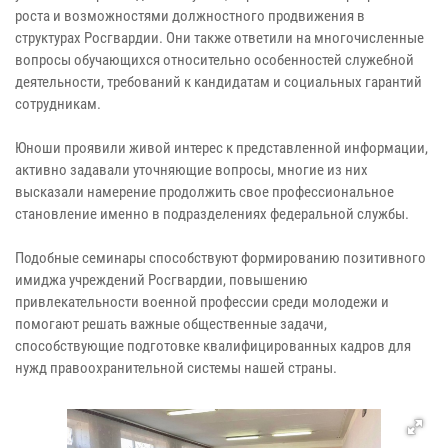
роста и возможностями должностного продвижения в
структурах Росгвардии. Они также ответили на многочисленные
вопросы обучающихся относительно особенностей служебной
деятельности, требований к кандидатам и социальных гарантий
сотрудникам.
Юноши проявили живой интерес к представленной информации,
активно задавали уточняющие вопросы, многие из них
высказали намерение продолжить свое профессиональное
становление именно в подразделениях федеральной службы.
Подобные семинары способствуют формированию позитивного
имиджа учреждений Росгвардии, повышению
привлекательности военной профессии среди молодежи и
помогают решать важные общественные задачи,
способствующие подготовке квалифицированных кадров для
нужд правоохранительной системы нашей страны.