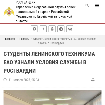
РОСГВАРДИЯ
Управление Федеральной службы войск
национальной гвардии Российской
Федерации по Еврейской автономной
области
Главная
Новости
Студенты ленинского техникума ЕАО узнали условия
службы в Росгвардии
СТУДЕНТЫ ЛЕНИНСКОГО ТЕХНИКУМА
ЕАО УЗНАЛИ УСЛОВИЯ СЛУЖБЫ В
РОСГВАРДИИ
11 ноября 2025, 05:03