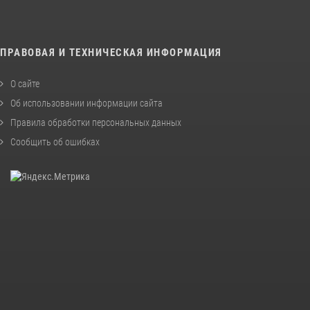
ПРАВОВАЯ И ТЕХНИЧЕСКАЯ ИНФОРМАЦИЯ
О сайте
Об использовании информации сайта
Правила обработки персональных данных
Сообщить об ошибках