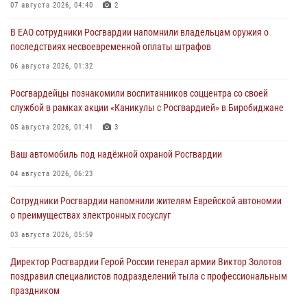
07 августа 2026, 04:40
2
В ЕАО сотрудники Росгвардии напомнили владельцам оружия о
последствиях несвоевременной оплаты штрафов
06 августа 2026, 01:32
Росгвардейцы познакомили воспитанников соццентра со своей
службой в рамках акции «Каникулы с Росгвардией» в Биробиджане
05 августа 2026, 01:41
3
Ваш автомобиль под надёжной охраной Росгвардии
04 августа 2026, 06:23
Сотрудники Росгвардии напомнили жителям Еврейской автономии
о преимуществах электронных госуслуг
03 августа 2026, 05:59
Директор Росгвардии Герой России генерал армии Виктор Золотов
поздравил специалистов подразделений тыла с профессиональным
праздником