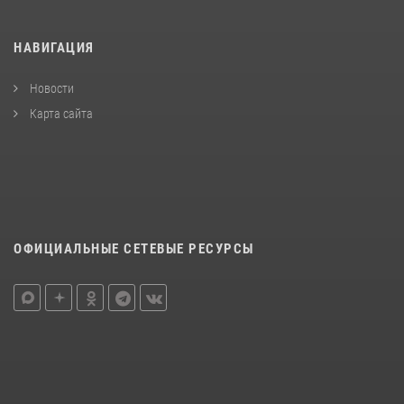
НАВИГАЦИЯ
Новости
Карта сайта
ОФИЦИАЛЬНЫЕ СЕТЕВЫЕ РЕСУРСЫ