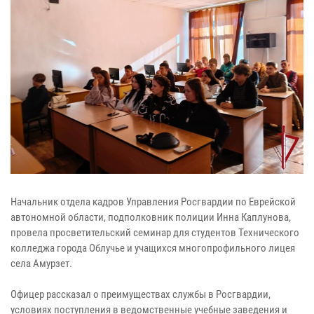
Начальник отдела кадров Управления Росгвардии по Еврейской
автономной области, подполковник полиции Инна Каплунова,
провела просветительский семинар для студентов Технического
колледжа города Облучье и учащихся многопрофильного лицея
села Амурзет.
Офицер рассказал о преимуществах службы в Росгвардии,
условиях поступления в ведомственные учебные заведения и