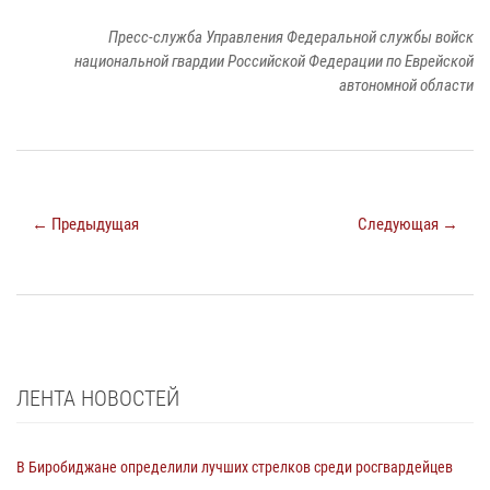
Пресс-служба Управления Федеральной службы войск
национальной гвардии Российской Федерации по Еврейской
автономной области
← Предыдущая
Следующая →
ЛЕНТА НОВОСТЕЙ
В Биробиджане определили лучших стрелков среди росгвардейцев