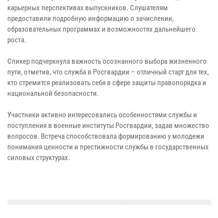
карьерных перспективах выпускников. Слушателям
предоставили подробную информацию о зачислении,
образовательных программах и возможностях дальнейшего
роста.
Спикер подчеркнула важность осознанного выбора жизненного
пути, отметив, что служба в Росгвардии – отличный старт для тех,
кто стремится реализовать себя в сфере защиты правопорядка и
национальной безопасности.
Участники активно интересовались особенностями службы и
поступления в военные институты Росгвардии, задав множество
вопросов. Встреча способствовала формированию у молодежи
понимания ценности и престижности службы в государственных
силовых структурах.