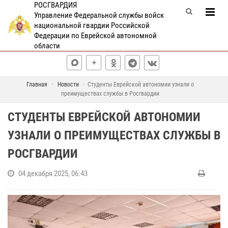
РОСГВАРДИЯ
Управление Федеральной службы войск
национальной гвардии Российской
Федерации по Еврейской автономной
области
Главная
Новости
Студенты Еврейской автономии узнали о
преимуществах службы в Росгвардии
СТУДЕНТЫ ЕВРЕЙСКОЙ АВТОНОМИИ
УЗНАЛИ О ПРЕИМУЩЕСТВАХ СЛУЖБЫ В
РОСГВАРДИИ
04 декабря 2025, 06:43