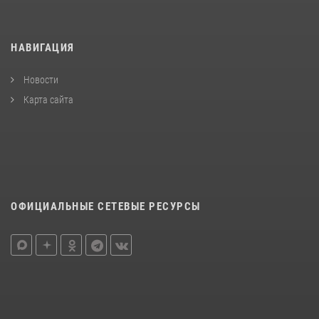
НАВИГАЦИЯ
Новости
Карта сайта
ОФИЦИАЛЬНЫЕ СЕТЕВЫЕ РЕСУРСЫ