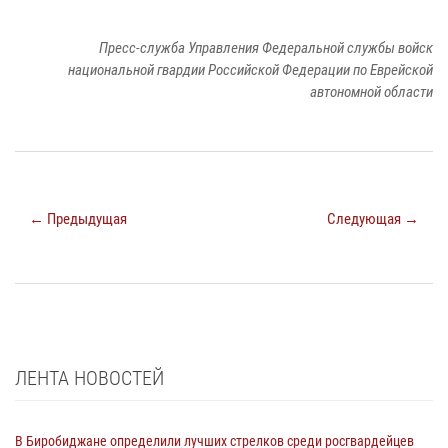
Пресс-служба Управления Федеральной службы войск
национальной гвардии Российской Федерации по Еврейской
автономной области
← Предыдущая
Следующая →
ЛЕНТА НОВОСТЕЙ
В Биробиджане определили лучших стрелков среди росгвардейцев