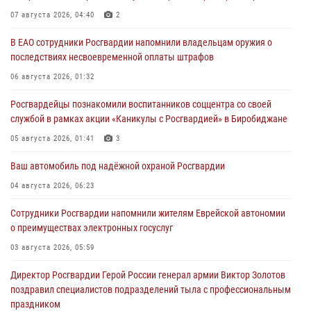
07 августа 2026, 04:40
2
В ЕАО сотрудники Росгвардии напомнили владельцам оружия о
последствиях несвоевременной оплаты штрафов
06 августа 2026, 01:32
Росгвардейцы познакомили воспитанников соццентра со своей
службой в рамках акции «Каникулы с Росгвардией» в Биробиджане
05 августа 2026, 01:41
3
Ваш автомобиль под надёжной охраной Росгвардии
04 августа 2026, 06:23
Сотрудники Росгвардии напомнили жителям Еврейской автономии
о преимуществах электронных госуслуг
03 августа 2026, 05:59
Директор Росгвардии Герой России генерал армии Виктор Золотов
поздравил специалистов подразделений тыла с профессиональным
праздником