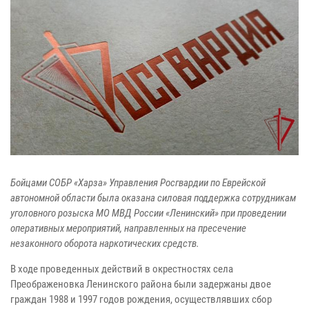
Бойцами СОБР «Харза» Управления Росгвардии по Еврейской
автономной области была оказана силовая поддержка сотрудникам
уголовного розыска МО МВД России «Ленинский» при проведении
оперативных мероприятий, направленных на пресечение
незаконного оборота наркотических средств.
В ходе проведенных действий в окрестностях села
Преображеновка Ленинского района были задержаны двое
граждан 1988 и 1997 годов рождения, осуществлявших сбор