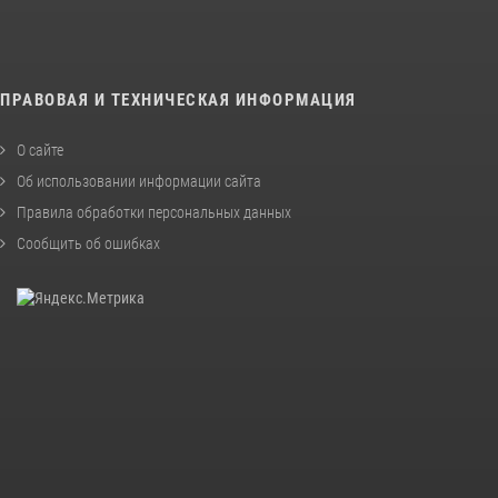
ПРАВОВАЯ И ТЕХНИЧЕСКАЯ ИНФОРМАЦИЯ
О сайте
Об использовании информации сайта
Правила обработки персональных данных
Сообщить об ошибках