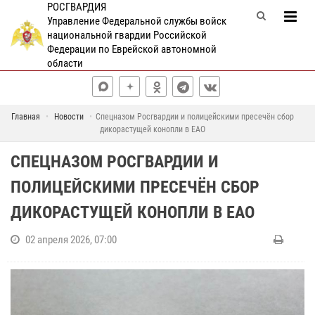
РОСГВАРДИЯ
Управление Федеральной службы войск
национальной гвардии Российской
Федерации по Еврейской автономной
области
Главная
Новости
Спецназом Росгвардии и полицейскими пресечён сбор
дикорастущей конопли в ЕАО
СПЕЦНАЗОМ РОСГВАРДИИ И
ПОЛИЦЕЙСКИМИ ПРЕСЕЧЁН СБОР
ДИКОРАСТУЩЕЙ КОНОПЛИ В ЕАО
02 апреля 2026, 07:00