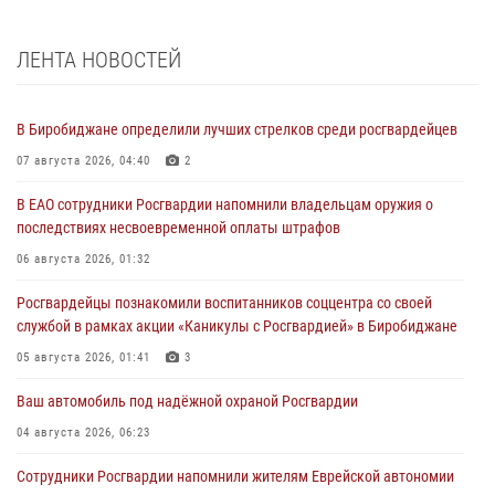
ЛЕНТА НОВОСТЕЙ
В Биробиджане определили лучших стрелков среди росгвардейцев
07 августа 2026, 04:40
2
В ЕАО сотрудники Росгвардии напомнили владельцам оружия о
последствиях несвоевременной оплаты штрафов
06 августа 2026, 01:32
Росгвардейцы познакомили воспитанников соццентра со своей
службой в рамках акции «Каникулы с Росгвардией» в Биробиджане
05 августа 2026, 01:41
3
Ваш автомобиль под надёжной охраной Росгвардии
04 августа 2026, 06:23
Сотрудники Росгвардии напомнили жителям Еврейской автономии