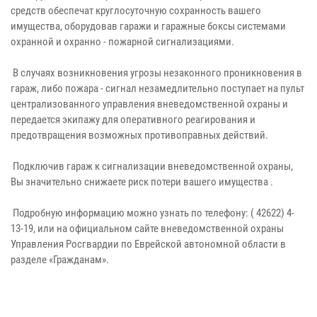
средств обеспечат круглосуточную сохранность вашего
имущества, оборудовав гаражи и гаражные боксы системами
охранной и охранно - пожарной сигнализациями.
В случаях возникновения угрозы незаконного проникновения в
гараж, либо пожара - сигнал незамедлительно поступает на пульт
централизованного управления вневедомственной охраны и
передается экипажу для оперативного реагирования и
предотвращения возможных противоправных действий.
Подключив гараж к сигнализации вневедомственной охраны,
Вы значительно снижаете риск потери вашего имущества .
Подробную информацию можно узнать по телефону: ( 42622) 4-
13-19, или на официальном сайте вневедомственной охраны
Управления Росгвардии по Еврейской автономной области в
разделе «Гражданам».