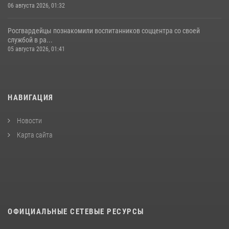
06 августа 2026, 01:32
Росгвардейцы познакомили воспитанников соццентра со своей
службой в ра...
05 августа 2026, 01:41
НАВИГАЦИЯ
Новости
Карта сайта
ОФИЦИАЛЬНЫЕ СЕТЕВЫЕ РЕСУРСЫ