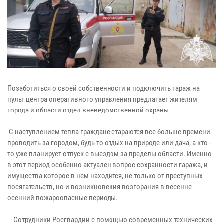
Позаботиться о своей собственности и подключить гараж на
пульт центра оперативного управления предлагает жителям
города и области отдел вневедомственной охраны.
С наступлением тепла граждане стараются все больше времени
проводить за городом, будь то отдых на природе или дача, а кто -
то уже планирует отпуск с выездом за пределы области. Именно
в этот период особенно актуален вопрос сохранности гаража, и
имущества которое в нем находится, не только от преступных
посягательств, но и возникновения возгорания в весенне
осенний пожароопасные периоды.
Сотрудники Росгвардии с помощью современных технических