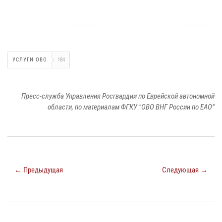
УСЛУГИ ОВО
184
Пресс-служба Управления Росгвардии по Еврейской автономной
области, по материалам ФГКУ "ОВО ВНГ России по ЕАО"
← Предыдущая
Следующая →