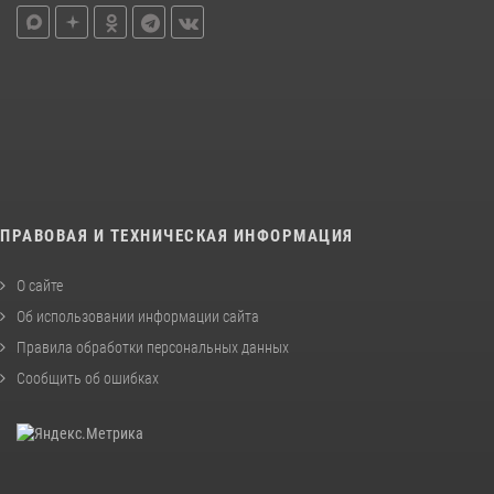
ПРАВОВАЯ И ТЕХНИЧЕСКАЯ ИНФОРМАЦИЯ
О сайте
Об использовании информации сайта
Правила обработки персональных данных
Сообщить об ошибках