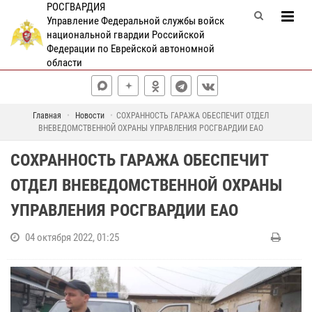
РОСГВАРДИЯ
Управление Федеральной службы войск
национальной гвардии Российской
Федерации по Еврейской автономной
области
Главная
Новости
СОХРАННОСТЬ ГАРАЖА ОБЕСПЕЧИТ ОТДЕЛ
ВНЕВЕДОМСТВЕННОЙ ОХРАНЫ УПРАВЛЕНИЯ РОСГВАРДИИ ЕАО
СОХРАННОСТЬ ГАРАЖА ОБЕСПЕЧИТ
ОТДЕЛ ВНЕВЕДОМСТВЕННОЙ ОХРАНЫ
УПРАВЛЕНИЯ РОСГВАРДИИ ЕАО
04 октября 2022, 01:25