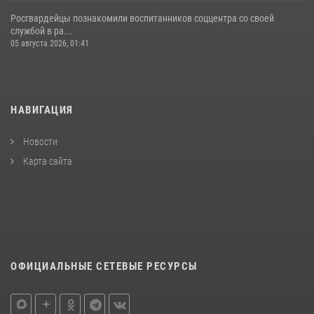
Росгвардейцы познакомили воспитанников соццентра со своей
службой в ра...
05 августа 2026, 01:41
НАВИГАЦИЯ
Новости
Карта сайта
ОФИЦИАЛЬНЫЕ СЕТЕВЫЕ РЕСУРСЫ