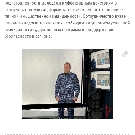
подготовленности молодёжи к эффективным действиям в
экстренных ситуациях, формирует ответственное отношение к
личной и общественной защищенности. Сотрудничество вуза и
силового ведомства является необходимым условием успешной
реализации государственных программ по поддержанию
безопасности в регионе.