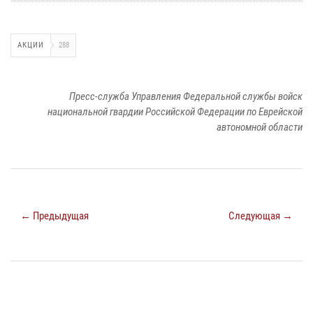
АКЦИИ
288
Пресс-служба Управления Федеральной службы войск
национальной гвардии Российской Федерации по Еврейской
автономной области
← Предыдущая
Следующая →