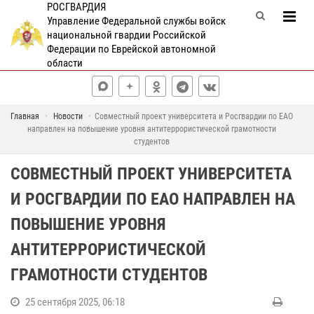
РОСГВАРДИЯ
Управление Федеральной службы войск
национальной гвардии Российской
Федерации по Еврейской автономной
области
Главная
Новости
Совместный проект университета и Росгвардии по ЕАО
направлен на повышение уровня антитеррористической грамотности
студентов
СОВМЕСТНЫЙ ПРОЕКТ УНИВЕРСИТЕТА
И РОСГВАРДИИ ПО ЕАО НАПРАВЛЕН НА
ПОВЫШЕНИЕ УРОВНЯ
АНТИТЕРРОРИСТИЧЕСКОЙ
ГРАМОТНОСТИ СТУДЕНТОВ
25 сентября 2025, 06:18