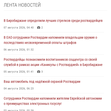
ЛЕНТА НОВОСТЕЙ
В Биробиджане определили лучших стрелков среди росгвардейцев
07 августа 2026, 04:40
2
В ЕАО сотрудники Росгвардии напомнили владельцам оружия о
последствиях несвоевременной оплаты штрафов
06 августа 2026, 01:32
Росгвардейцы познакомили воспитанников соццентра со своей
службой в рамках акции «Каникулы с Росгвардией» в Биробиджане
05 августа 2026, 01:41
3
Ваш автомобиль под надёжной охраной Росгвардии
04 августа 2026, 06:23
Сотрудники Росгвардии напомнили жителям Еврейской автономии
о преимуществах электронных госуслуг
03 августа 2026, 05:59