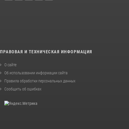
ПРАВОВАЯ И ТЕХНИЧЕСКАЯ ИНФОРМАЦИЯ
О сайте
Об использовании информации сайта
Правила обработки персональных данных
Сообщить об ошибках