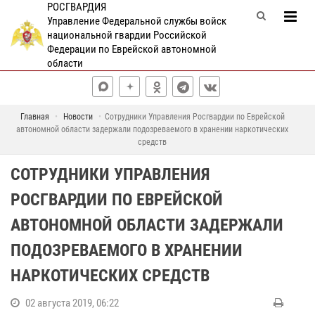
РОСГВАРДИЯ
Управление Федеральной службы войск
национальной гвардии Российской
Федерации по Еврейской автономной
области
Главная
Новости
Сотрудники Управления Росгвардии по Еврейской
автономной области задержали подозреваемого в хранении наркотических
средств
СОТРУДНИКИ УПРАВЛЕНИЯ
РОСГВАРДИИ ПО ЕВРЕЙСКОЙ
АВТОНОМНОЙ ОБЛАСТИ ЗАДЕРЖАЛИ
ПОДОЗРЕВАЕМОГО В ХРАНЕНИИ
НАРКОТИЧЕСКИХ СРЕДСТВ
02 августа 2019, 06:22