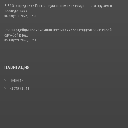
В ЕАО сотрудники Росгвардии напомнили владельцам оружия о
последствиях...
06 августа 2026, 01:32
Росгвардейцы познакомили воспитанников соццентра со своей
службой в ра...
05 августа 2026, 01:41
НАВИГАЦИЯ
Новости
Карта сайта