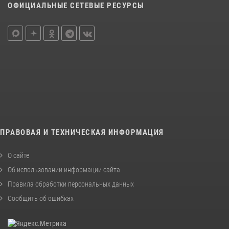
ОФИЦИАЛЬНЫЕ СЕТЕВЫЕ РЕСУРСЫ
ПРАВОВАЯ И ТЕХНИЧЕСКАЯ ИНФОРМАЦИЯ
О сайте
Об использовании информации сайта
Правила обработки персональных данных
Сообщить об ошибках