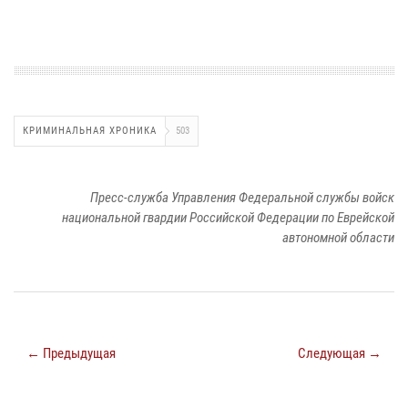
КРИМИНАЛЬНАЯ ХРОНИКА
503
Пресс-служба Управления Федеральной службы войск
национальной гвардии Российской Федерации по Еврейской
автономной области
← Предыдущая
Следующая →