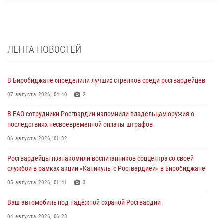
ЛЕНТА НОВОСТЕЙ
В Биробиджане определили лучших стрелков среди росгвардейцев
07 августа 2026, 04:40
2
В ЕАО сотрудники Росгвардии напомнили владельцам оружия о
последствиях несвоевременной оплаты штрафов
06 августа 2026, 01:32
Росгвардейцы познакомили воспитанников соццентра со своей
службой в рамках акции «Каникулы с Росгвардией» в Биробиджане
05 августа 2026, 01:41
3
Ваш автомобиль под надёжной охраной Росгвардии
04 августа 2026, 06:23