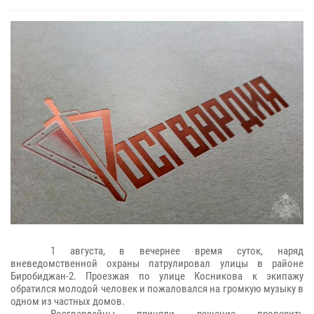
1 августа, в вечернее время суток, наряд
вневедомственной охраны патрулировал улицы в районе
Биробиджан-2. Проезжая по улице Косникова к экипажу
обратился молодой человек и пожаловался на громкую музыку в
одном из частных домов.
Росгвардейцы приняли решение проверить