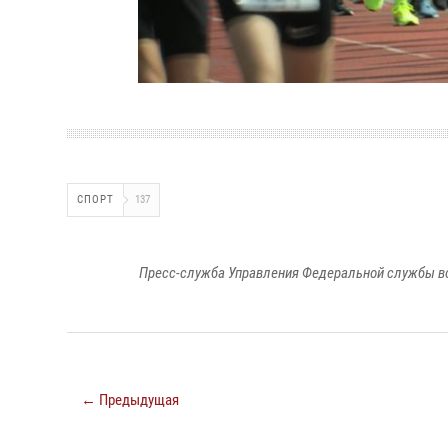
СПОРТ
137
Пресс-служба Управления Федеральной службы во
← Предыдущая