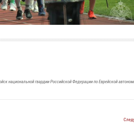
йск национальной гвардии Российской Федерации по Еврейской автоном
След