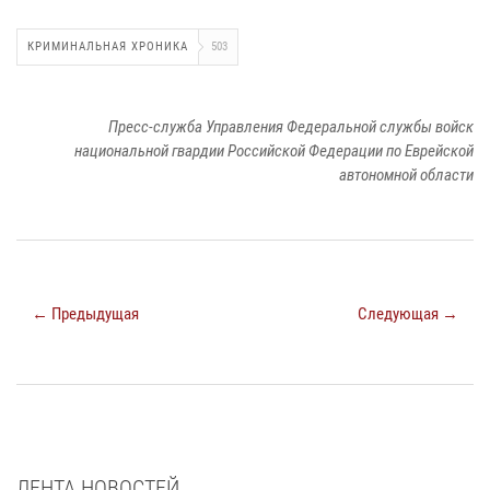
КРИМИНАЛЬНАЯ ХРОНИКА
503
Пресс-служба Управления Федеральной службы войск
национальной гвардии Российской Федерации по Еврейской
автономной области
← Предыдущая
Следующая →
ЛЕНТА НОВОСТЕЙ