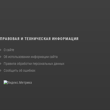
ПРАВОВАЯ И ТЕХНИЧЕСКАЯ ИНФОРМАЦИЯ
О сайте
Об использовании информации сайта
Правила обработки персональных данных
Сообщить об ошибках