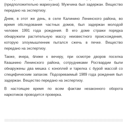
(предположительно марихуана). Мужчина был задержан. Вещество
передано на экспертизу.
Днем, в этот же день, в селе Калинино Ленинского района, во
время обследования частных домов, был задержан молодой
человек 1991 года рождения. В его доме стражи порядка
обнаружили растительную массу неизвестного происхождения,
которую злоумышленник пытался сжечь в печке. Вещество
передано на экспертизу.
Также, вчера, ближе к вечеру, при осмотре дворов поселка
Квашнино Ленинского района, сотрудниками Росгвардии были
обнаружены два мешка с коноплей и тарелка с бурой массой со
специфическим запахом. Подозреваемый 1989 года рождения был
задержан. Вещество передано на экспертизу.
В настоящее время по всем фактам незаконного оборота
наркотиков проводится проверка.