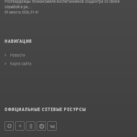
Росгвардейцы познакомили воспитанников соццентра со своей
службой в ра...
05 августа 2026, 01:41
НАВИГАЦИЯ
Новости
Карта сайта
ОФИЦИАЛЬНЫЕ СЕТЕВЫЕ РЕСУРСЫ