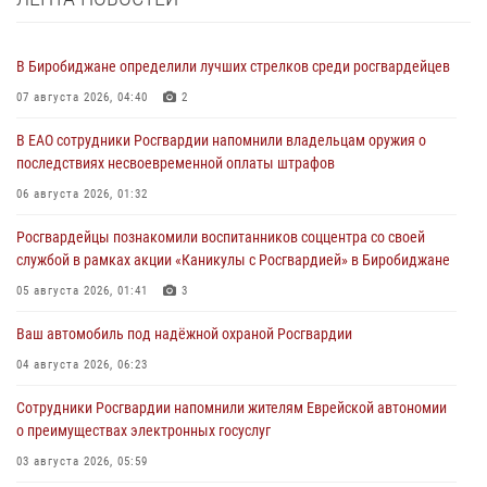
В Биробиджане определили лучших стрелков среди росгвардейцев
07 августа 2026, 04:40
2
В ЕАО сотрудники Росгвардии напомнили владельцам оружия о
последствиях несвоевременной оплаты штрафов
06 августа 2026, 01:32
Росгвардейцы познакомили воспитанников соццентра со своей
службой в рамках акции «Каникулы с Росгвардией» в Биробиджане
05 августа 2026, 01:41
3
Ваш автомобиль под надёжной охраной Росгвардии
04 августа 2026, 06:23
Сотрудники Росгвардии напомнили жителям Еврейской автономии
о преимуществах электронных госуслуг
03 августа 2026, 05:59