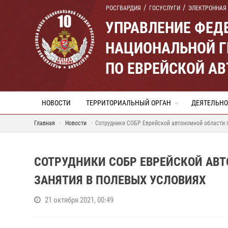
РОСГВАРДИЯ
ГОСУСЛУГИ
ЭЛЕКТРОННАЯ
УПРАВЛЕНИЕ ФЕД
НАЦИОНАЛЬНОЙ Г
ПО ЕВРЕЙСКОЙ А
НОВОСТИ
ТЕРРИТОРИАЛЬНЫЙ ОРГАН
ДЕЯТЕЛЬНО
Главная
Новости
Сотрудники СОБР Еврейской автономной области 
СОТРУДНИКИ СОБР ЕВРЕЙСКОЙ АВ
ЗАНЯТИЯ В ПОЛЕВЫХ УСЛОВИЯХ
21 октября 2021, 00:49