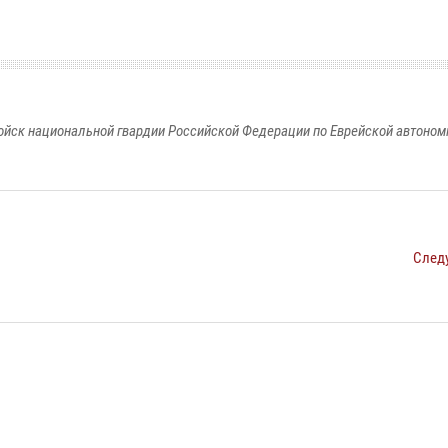
йск национальной гвардии Российской Федерации по Еврейской автоном
След