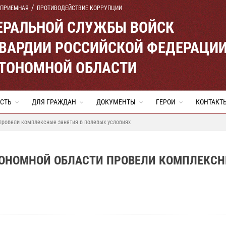
 ПРИЕМНАЯ
ПРОТИВОДЕЙСТВИЕ КОРРУПЦИИ
ЕРАЛЬНОЙ СЛУЖБЫ ВОЙСК
ВАРДИИ РОССИЙСКОЙ ФЕДЕРАЦИ
ВТОНОМНОЙ ОБЛАСТИ
СТЬ
ДЛЯ ГРАЖДАН
ДОКУМЕНТЫ
ГЕРОИ
КОНТАКТ
провели комплексные занятия в полевых условиях
ТОНОМНОЙ ОБЛАСТИ ПРОВЕЛИ КОМПЛЕКС