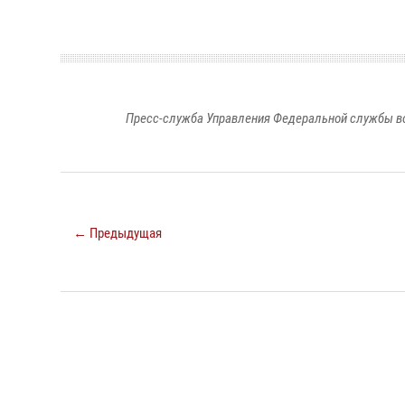
Пресс-служба Управления Федеральной службы во
← Предыдущая