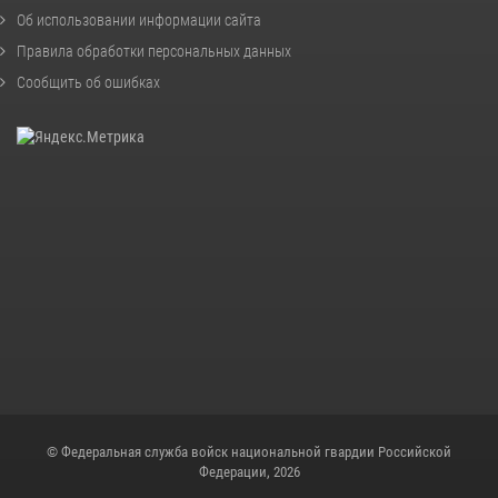
Об использовании информации сайта
Правила обработки персональных данных
Сообщить об ошибках
© Федеральная служба войск национальной гвардии Российской
Федерации, 2026