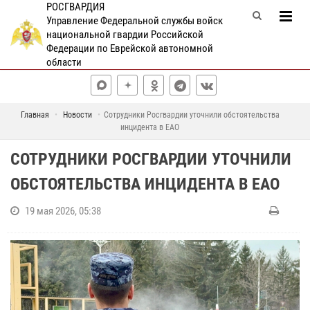
РОСГВАРДИЯ
Управление Федеральной службы войск
национальной гвардии Российской
Федерации по Еврейской автономной
области
Главная
Новости
Сотрудники Росгвардии уточнили обстоятельства
инцидента в ЕАО
СОТРУДНИКИ РОСГВАРДИИ УТОЧНИЛИ
ОБСТОЯТЕЛЬСТВА ИНЦИДЕНТА В ЕАО
19 мая 2026, 05:38