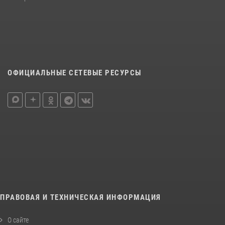
ОФИЦИАЛЬНЫЕ СЕТЕВЫЕ РЕСУРСЫ
ПРАВОВАЯ И ТЕХНИЧЕСКАЯ ИНФОРМАЦИЯ
О сайте