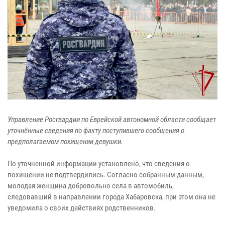
Управление Росгвардии по Еврейской автономной области сообщает
уточнённые сведения по факту поступившего сообщения о
предполагаемом похищении девушки.
По уточненной информации установлено, что сведения о
похищении не подтвердились. Согласно собранным данным,
молодая женщина добровольно села в автомобиль,
следовавший в направлении города Хабаровска, при этом она не
уведомила о своих действиях родственников.