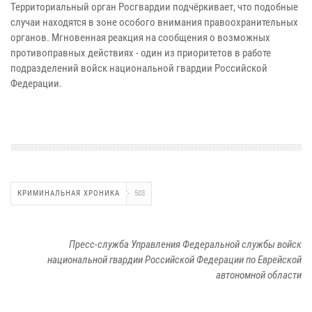
Территориальный орган Росгвардии подчёркивает, что подобные
случаи находятся в зоне особого внимания правоохранительных
органов. Мгновенная реакция на сообщения о возможных
противоправных действиях - один из приоритетов в работе
подразделений войск национальной гвардии Российской
Федерации.
КРИМИНАЛЬНАЯ ХРОНИКА
503
Пресс-служба Управления Федеральной службы войск
национальной гвардии Российской Федерации по Еврейской
автономной области