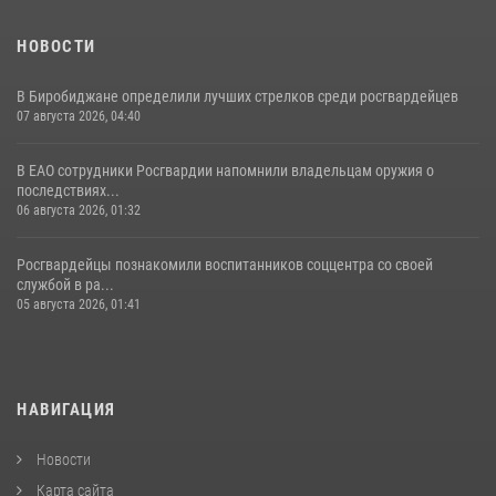
НОВОСТИ
В Биробиджане определили лучших стрелков среди росгвардейцев
07 августа 2026, 04:40
В ЕАО сотрудники Росгвардии напомнили владельцам оружия о
последствиях...
06 августа 2026, 01:32
Росгвардейцы познакомили воспитанников соццентра со своей
службой в ра...
05 августа 2026, 01:41
НАВИГАЦИЯ
Новости
Карта сайта