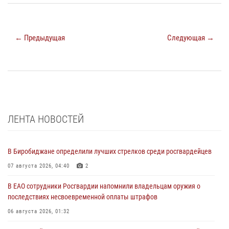
← Предыдущая
Следующая →
ЛЕНТА НОВОСТЕЙ
В Биробиджане определили лучших стрелков среди росгвардейцев
07 августа 2026, 04:40
2
В ЕАО сотрудники Росгвардии напомнили владельцам оружия о
последствиях несвоевременной оплаты штрафов
06 августа 2026, 01:32