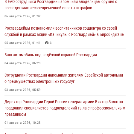
В ЕАО сотрудники Росгвардии напомнили владельцам оружия о
последствиях несвоевременной оплаты штрафов
06 августа 2026, 01:32
Росгвардейцы познакомили воспитанников соццентра со своей
службой в рамках акции «Каникулы с Росгвардией» в Биробиджане
05 августа 2026, 01:41
3
Ваш автомобиль под надёжной охраной Росгвардии
04 августа 2026, 06:23
Сотрудники Росгвардии напомнили жителям Еврейской автономии
о преимуществах электронных госуслуг
03 августа 2026, 05:59
Директор Росгвардии Герой России генерал армии Виктор Золотов
поздравил специалистов подразделений тыла с профессиональным
праздником
01 августа 2026, 10:23