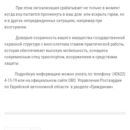
При этом сигнализация срабатывает не только в момент
когда вор пытается проникнуть в ваш дом или вскрыть гараж, но
и в других непредвиденных ситуациях, например при
возгорании.
Доверьте сохранность вашего имущества государственной
охранной структуре с многолетним стажем практической работы,
которая обеспечивает высокую мобильность, оснащена
современным спец транспортом, вооружением и средствами
защиты .
Подробную информацию можно узнать по телефону: (42622)
4-13-19 или на официальном сайте ОВО Управления Росгвардии
по Еврейской автономной области в разделе «Гражданам».