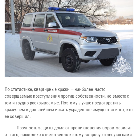
По статистике, квартирные кражи — наиболее часто
совершаемые преступления против собственности, но вместе с
тем и трудно раскрываемые. Поэтому лучше предотвратить
кражу, чем в дальнейшем искать украденное имущество и тех, кто
ее совершил.
Прочность защиты дома от проникновения воров зависит
от того, насколько ответственно к этому вопросу отнесутся сами