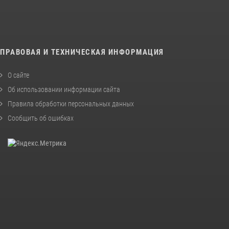
ПРАВОВАЯ И ТЕХНИЧЕСКАЯ ИНФОРМАЦИЯ
О сайте
Об использовании информации сайта
Правила обработки персональных данных
Сообщить об ошибках