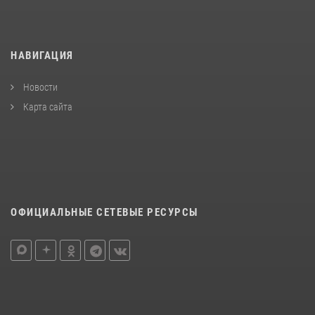
НАВИГАЦИЯ
Новости
Карта сайта
ОФИЦИАЛЬНЫЕ СЕТЕВЫЕ РЕСУРСЫ