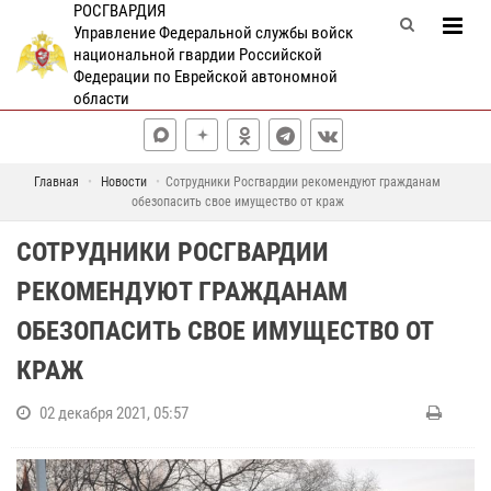
РОСГВАРДИЯ
Управление Федеральной службы войск
национальной гвардии Российской
Федерации по Еврейской автономной
области
Главная
Новости
Сотрудники Росгвардии рекомендуют гражданам
обезопасить свое имущество от краж
СОТРУДНИКИ РОСГВАРДИИ
РЕКОМЕНДУЮТ ГРАЖДАНАМ
ОБЕЗОПАСИТЬ СВОЕ ИМУЩЕСТВО ОТ
КРАЖ
02 декабря 2021, 05:57