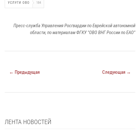
УСЛУГИ ОВО
184
Пресс-служба Управления Росгвардии по Еврейской автономной
области, по материалам ФГКУ "ОВО ВНГ России по ЕАО"
← Предыдущая
Следующая →
ЛЕНТА НОВОСТЕЙ