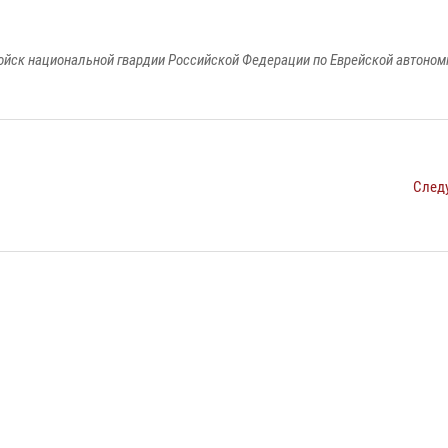
йск национальной гвардии Российской Федерации по Еврейской автоном
След