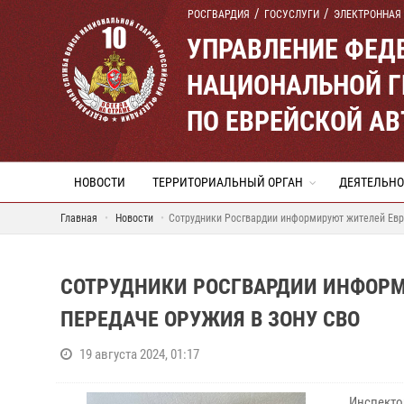
РОСГВАРДИЯ
ГОСУСЛУГИ
ЭЛЕКТРОННАЯ
УПРАВЛЕНИЕ ФЕД
НАЦИОНАЛЬНОЙ Г
ПО ЕВРЕЙСКОЙ А
НОВОСТИ
ТЕРРИТОРИАЛЬНЫЙ ОРГАН
ДЕЯТЕЛЬНО
Главная
Новости
Сотрудники Росгвардии информируют жителей Евр
СОТРУДНИКИ РОСГВАРДИИ ИНФОРМ
ПЕРЕДАЧЕ ОРУЖИЯ В ЗОНУ СВО
19 августа 2024, 01:17
Инспекто