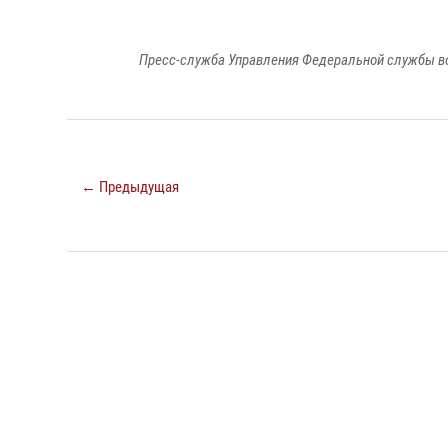
Пресс-служба Управления Федеральной службы во
← Предыдущая