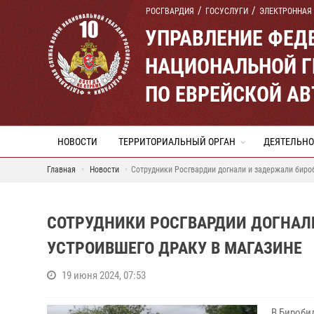
РОСГВАРДИЯ
ГОСУСЛУГИ
ЭЛЕКТРОННАЯ
УПРАВЛЕНИЕ ФЕД
НАЦИОНАЛЬНОЙ Г
ПО ЕВРЕЙСКОЙ А
НОВОСТИ
ТЕРРИТОРИАЛЬНЫЙ ОРГАН
ДЕЯТЕЛЬНО
Главная
Новости
Сотрудники Росгвардии догнали и задержали биро
СОТРУДНИКИ РОСГВАРДИИ ДОГНАЛ
УСТРОИВШЕГО ДРАКУ В МАГАЗИНЕ
19 июня 2024, 07:53
В Бироби