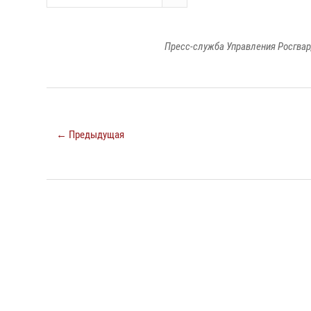
Пресс-служба Управления Росгвар
← Предыдущая