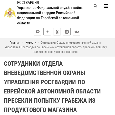
РОСГВАРДИЯ
Управление Федеральной службы войск
национальной гвардии Российской
Федерации по Еврейской автономной
области
Главная
Новости
Сотрудники Отдела вневедомственной охраны
Управления Росгвардии по Еврейской автономной области пресекли попытку
грабежа из продуктового магазина
СОТРУДНИКИ ОТДЕЛА
ВНЕВЕДОМСТВЕННОЙ ОХРАНЫ
УПРАВЛЕНИЯ РОСГВАРДИИ ПО
ЕВРЕЙСКОЙ АВТОНОМНОЙ ОБЛАСТИ
ПРЕСЕКЛИ ПОПЫТКУ ГРАБЕЖА ИЗ
ПРОДУКТОВОГО МАГАЗИНА