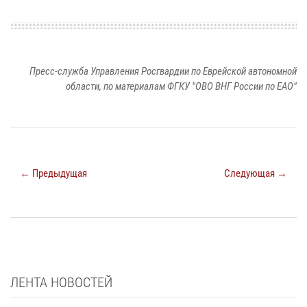
Пресс-служба Управления Росгвардии по Еврейской автономной
области, по материалам ФГКУ "ОВО ВНГ России по ЕАО"
← Предыдущая
Следующая →
ЛЕНТА НОВОСТЕЙ