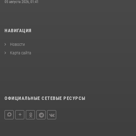
05 августа 2026, 01:41
НАВИГАЦИЯ
Новости
Карта сайта
ОФИЦИАЛЬНЫЕ СЕТЕВЫЕ РЕСУРСЫ