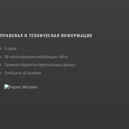
ПРАВОВАЯ И ТЕХНИЧЕСКАЯ ИНФОРМАЦИЯ
О сайте
Об использовании информации сайта
Правила обработки персональных данных
Сообщить об ошибках