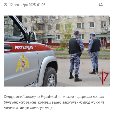
12 сентября 2025, 01:06
Сотрудники Росгвардии Еврейской автономии задержали жителя
Облученского района, который вынес алкогольную продукцию из
магазина, минуя кассовую зону.