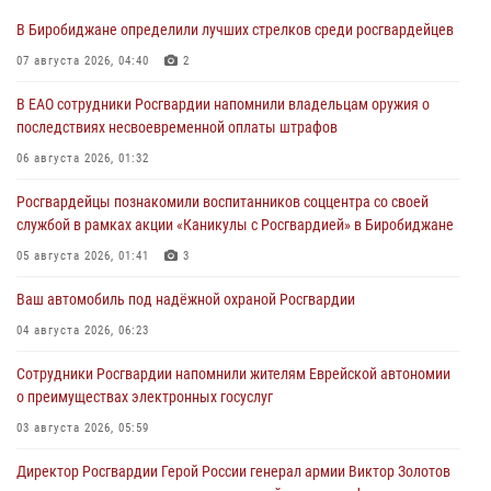
В Биробиджане определили лучших стрелков среди росгвардейцев
07 августа 2026, 04:40
2
В ЕАО сотрудники Росгвардии напомнили владельцам оружия о
последствиях несвоевременной оплаты штрафов
06 августа 2026, 01:32
Росгвардейцы познакомили воспитанников соццентра со своей
службой в рамках акции «Каникулы с Росгвардией» в Биробиджане
05 августа 2026, 01:41
3
Ваш автомобиль под надёжной охраной Росгвардии
04 августа 2026, 06:23
Сотрудники Росгвардии напомнили жителям Еврейской автономии
о преимуществах электронных госуслуг
03 августа 2026, 05:59
Директор Росгвардии Герой России генерал армии Виктор Золотов