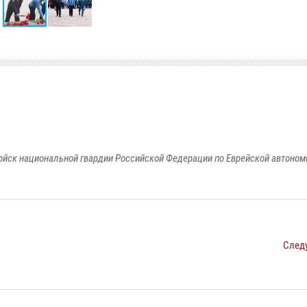
йск национальной гвардии Российской Федерации по Еврейской автоном
След