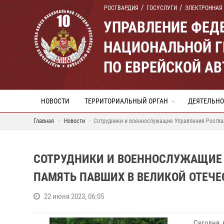
РОСГВАРДИЯ
ГОСУСЛУГИ
ЭЛЕКТРОННАЯ
УПРАВЛЕНИЕ ФЕД
НАЦИОНАЛЬНОЙ Г
ПО ЕВРЕЙСКОЙ А
НОВОСТИ
ТЕРРИТОРИАЛЬНЫЙ ОРГАН
ДЕЯТЕЛЬНО
Главная
Новости
Сотрудники и военнослужащие Управления Росгва
СОТРУДНИКИ И ВОЕННОСЛУЖАЩИЕ 
ПАМЯТЬ ПАВШИХ В ВЕЛИКОЙ ОТЕЧЕ
22 июня 2023, 06:05
Сегодня, 