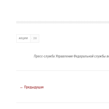
АКЦИИ
288
Пресс-служба Управления Федеральной службы во
← Предыдущая