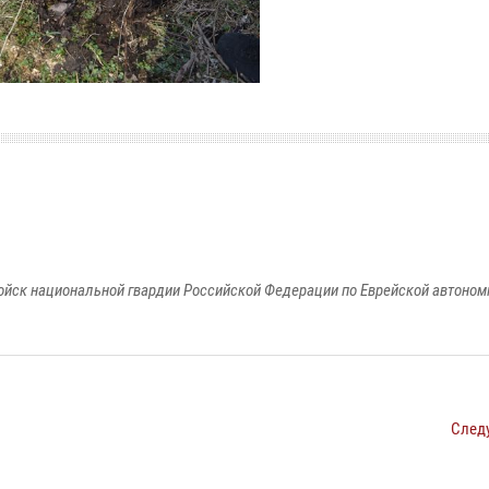
йск национальной гвардии Российской Федерации по Еврейской автоном
След