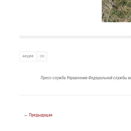
АКЦИИ
288
Пресс-служба Управления Федеральной службы во
← Предыдущая