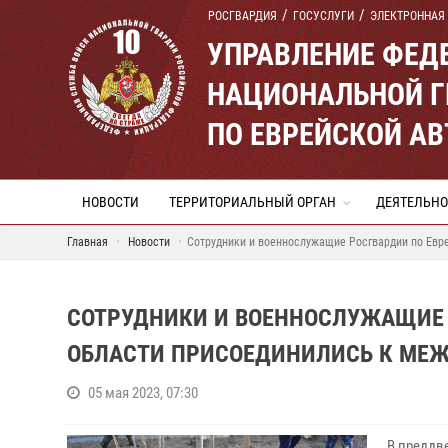
РОСГВАРДИЯ
ГОСУСЛУГИ
ЭЛЕКТРОННАЯ
УПРАВЛЕНИЕ ФЕД
НАЦИОНАЛЬНОЙ Г
ПО ЕВРЕЙСКОЙ А
НОВОСТИ
ТЕРРИТОРИАЛЬНЫЙ ОРГАН
ДЕЯТЕЛЬНО
Главная
Новости
Сотрудники и военнослужащие Росгвардии по Евр
СОТРУДНИКИ И ВОЕННОСЛУЖАЩИЕ 
ОБЛАСТИ ПРИСОЕДИНИЛИСЬ К МЕЖ
05 мая 2023, 07:30
В преддв