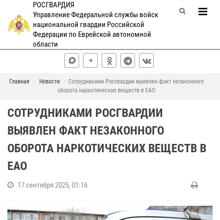
РОСГВАРДИЯ
Управление Федеральной службы войск
национальной гвардии Российской
Федерации по Еврейской автономной
области
Главная
Новости
Сотрудниками Росгвардии выявлен факт незаконного
оборота наркотических веществ в ЕАО
СОТРУДНИКАМИ РОСГВАРДИИ
ВЫЯВЛЕН ФАКТ НЕЗАКОННОГО
ОБОРОТА НАРКОТИЧЕСКИХ ВЕЩЕСТВ В
ЕАО
17 сентября 2025, 01:16