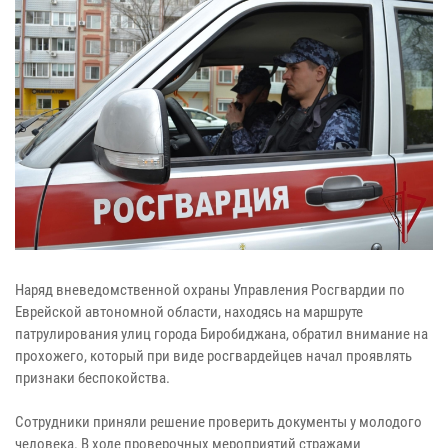
Наряд вневедомственной охраны Управления Росгвардии по
Еврейской автономной области, находясь на маршруте
патрулирования улиц города Биробиджана, обратил внимание на
прохожего, который при виде росгвардейцев начал проявлять
признаки беспокойства.
Сотрудники приняли решение проверить документы у молодого
человека. В ходе проверочных мероприятий стражами