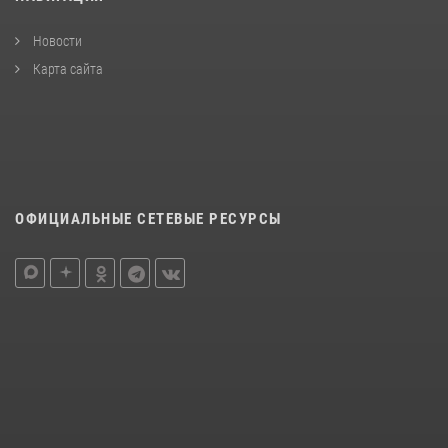
Новости
Карта сайта
ОФИЦИАЛЬНЫЕ СЕТЕВЫЕ РЕСУРСЫ