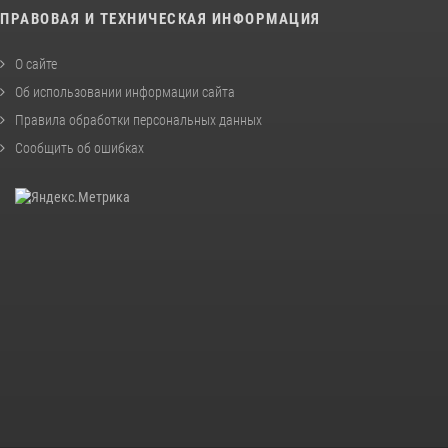
ПРАВОВАЯ И ТЕХНИЧЕСКАЯ ИНФОРМАЦИЯ
О сайте
Об использовании информации сайта
Правила обработки персональных данных
Сообщить об ошибках