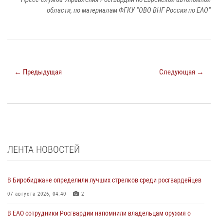
области, по материалам ФГКУ "ОВО ВНГ России по ЕАО"
← Предыдущая
Следующая →
ЛЕНТА НОВОСТЕЙ
В Биробиджане определили лучших стрелков среди росгвардейцев
07 августа 2026, 04:40
2
В ЕАО сотрудники Росгвардии напомнили владельцам оружия о