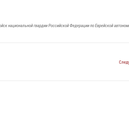
йск национальной гвардии Российской Федерации по Еврейской автоном
След