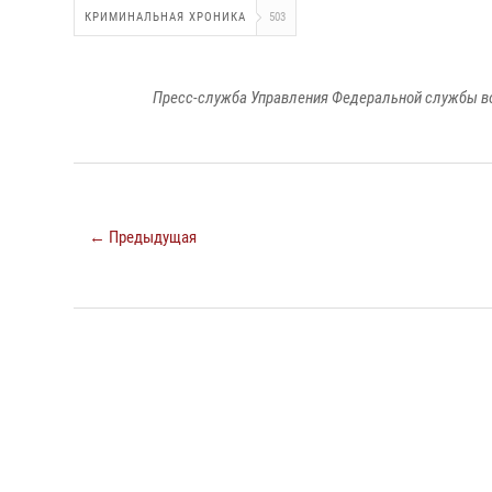
КРИМИНАЛЬНАЯ ХРОНИКА
503
Пресс-служба Управления Федеральной службы во
← Предыдущая