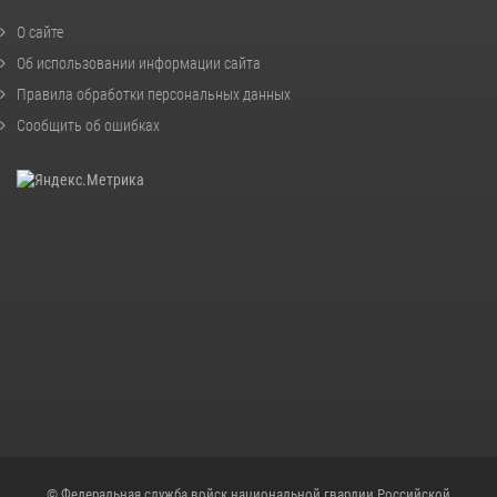
О сайте
Об использовании информации сайта
Правила обработки персональных данных
Сообщить об ошибках
© Федеральная служба войск национальной гвардии Российской