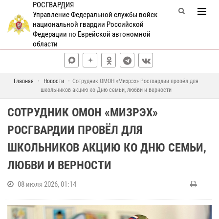
РОСГВАРДИЯ
Управление Федеральной службы войск
национальной гвардии Российской
Федерации по Еврейской автономной
области
Главная
Новости
Сотрудник ОМОН «Мизрэх» Росгвардии провёл для
школьников акцию ко Дню семьи, любви и верности
СОТРУДНИК ОМОН «МИЗРЭХ»
РОСГВАРДИИ ПРОВЁЛ ДЛЯ
ШКОЛЬНИКОВ АКЦИЮ КО ДНЮ СЕМЬИ,
ЛЮБВИ И ВЕРНОСТИ
08 июля 2026, 01:14