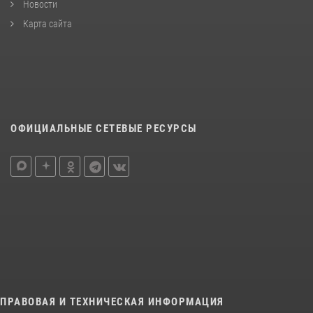
Новости
Карта сайта
ОФИЦИАЛЬНЫЕ СЕТЕВЫЕ РЕСУРСЫ
ПРАВОВАЯ И ТЕХНИЧЕСКАЯ ИНФОРМАЦИЯ