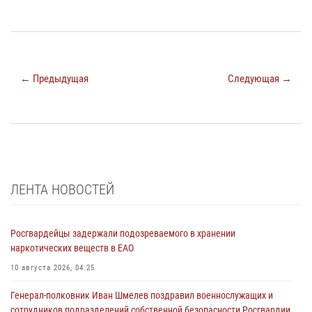
← Предыдущая
Следующая →
ЛЕНТА НОВОСТЕЙ
Росгвардейцы задержали подозреваемого в хранении
наркотических веществ в ЕАО
10 августа 2026, 04:25
Генерал-полковник Иван Шмелев поздравил военнослужащих и
сотрудников подразделений собственной безопасности Росгвардии