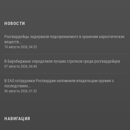
НОВОСТИ
Росгвардейцы задержали подозреваемого в хранении наркотических
веществ...
10 августа 2026, 04:25
В Биробиджане определили лучших стрелков среди росгвардейцев
07 августа 2026, 04:40
В ЕАО сотрудники Росгвардии напомнили владельцам оружия о
последствиях...
06 августа 2026, 01:32
НАВИГАЦИЯ