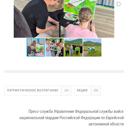
ПАТРИОТИЧЕСКОЕ ВОСПИТАНИЕ
354
АКЦИИ
288
Пресс-служба Управления Федеральной службы войск
национальной гвардии Российской Федерации по Еврейской
автономной области