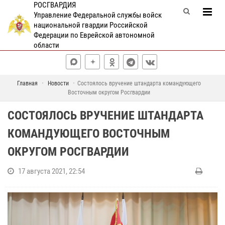
РОСГВАРДИЯ
Управление Федеральной службы войск
национальной гвардии Российской
Федерации по Еврейской автономной
области
Главная
Новости
Состоялось вручение штандарта командующего
Восточным округом Росгвардии
СОСТОЯЛОСЬ ВРУЧЕНИЕ ШТАНДАРТА
КОМАНДУЮЩЕГО ВОСТОЧНЫМ
ОКРУГОМ РОСГВАРДИИ
17 августа 2021, 22:54