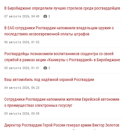
В Биробиджане определили лучших стрелков среди росгвардейцев
07 августа 2026, 04:40
2
В ЕАО сотрудники Росгвардии напомнили владельцам оружия о
последствиях несвоевременной оплаты штрафов
06 августа 2026, 01:32
Росгвардейцы познакомили воспитанников соццентра со своей
службой в рамках акции «Каникулы с Росгвардией» в Биробиджане
05 августа 2026, 01:41
3
Ваш автомобиль под надёжной охраной Росгвардии
04 августа 2026, 06:23
Сотрудники Росгвардии напомнили жителям Еврейской автономии
о преимуществах электронных госуслуг
03 августа 2026, 05:59
Директор Росгвардии Герой России генерал армии Виктор Золотов