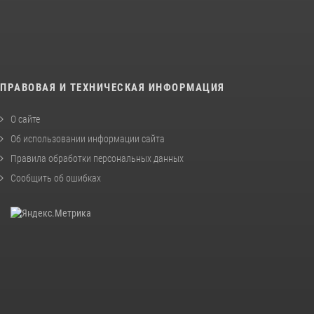
ПРАВОВАЯ И ТЕХНИЧЕСКАЯ ИНФОРМАЦИЯ
О сайте
Об использовании информации сайта
Правила обработки персональных данных
Сообщить об ошибках