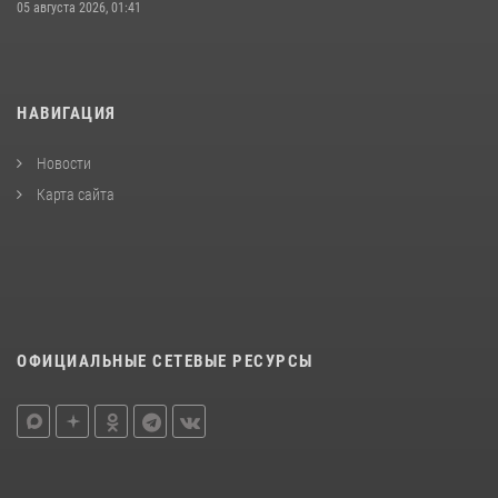
05 августа 2026, 01:41
НАВИГАЦИЯ
Новости
Карта сайта
ОФИЦИАЛЬНЫЕ СЕТЕВЫЕ РЕСУРСЫ