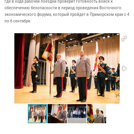
где в ходе рабочей поездки проверит готовность войск к
обеспечению безопасности в период проведения Восточного
экономического форума, который пройдет в Приморском крае с 4
по 6 сентября.