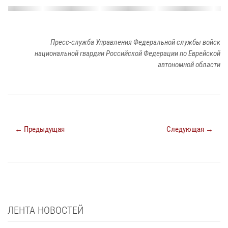
Пресс-служба Управления Федеральной службы войск
национальной гвардии Российской Федерации по Еврейской
автономной области
← Предыдущая
Следующая →
ЛЕНТА НОВОСТЕЙ