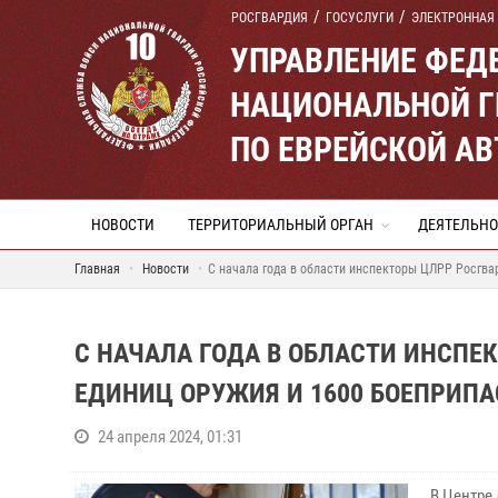
РОСГВАРДИЯ
ГОСУСЛУГИ
ЭЛЕКТРОННАЯ
УПРАВЛЕНИЕ ФЕД
НАЦИОНАЛЬНОЙ Г
ПО ЕВРЕЙСКОЙ А
НОВОСТИ
ТЕРРИТОРИАЛЬНЫЙ ОРГАН
ДЕЯТЕЛЬНО
Главная
Новости
С начала года в области инспекторы ЦЛРР Росгва
С НАЧАЛА ГОДА В ОБЛАСТИ ИНСПЕ
ЕДИНИЦ ОРУЖИЯ И 1600 БОЕПРИПА
24 апреля 2024, 01:31
В Центре