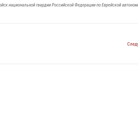
йск национальной гвардии Российской Федерации по Еврейской автоном
След