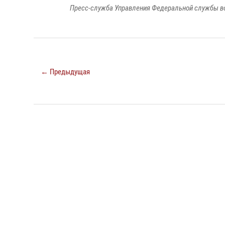
Пресс-служба Управления Федеральной службы во
← Предыдущая