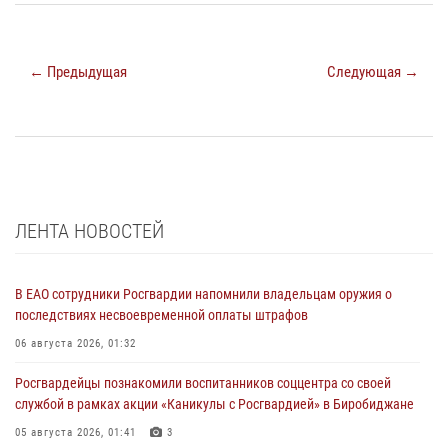
← Предыдущая
Следующая →
ЛЕНТА НОВОСТЕЙ
В ЕАО сотрудники Росгвардии напомнили владельцам оружия о
последствиях несвоевременной оплаты штрафов
06 августа 2026, 01:32
Росгвардейцы познакомили воспитанников соццентра со своей
службой в рамках акции «Каникулы с Росгвардией» в Биробиджане
05 августа 2026, 01:41
3