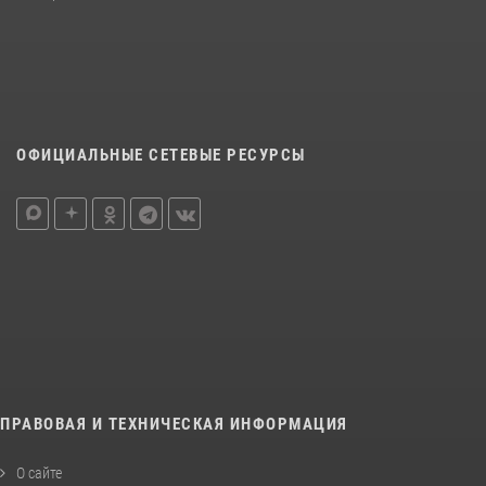
ОФИЦИАЛЬНЫЕ СЕТЕВЫЕ РЕСУРСЫ
ПРАВОВАЯ И ТЕХНИЧЕСКАЯ ИНФОРМАЦИЯ
О сайте