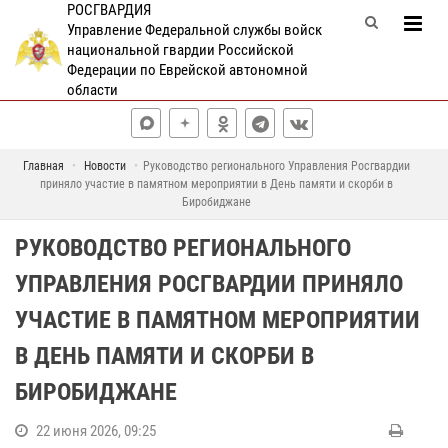
РОСГВАРДИЯ
Управление Федеральной службы войск
национальной гвардии Российской
Федерации по Еврейской автономной
области
Главная
Новости
Руководство регионального Управления Росгвардии
приняло участие в памятном мероприятии в День памяти и скорби в
Биробиджане
РУКОВОДСТВО РЕГИОНАЛЬНОГО
УПРАВЛЕНИЯ РОСГВАРДИИ ПРИНЯЛО
УЧАСТИЕ В ПАМЯТНОМ МЕРОПРИЯТИИ
В ДЕНЬ ПАМЯТИ И СКОРБИ В
БИРОБИДЖАНЕ
22 июня 2026, 09:25