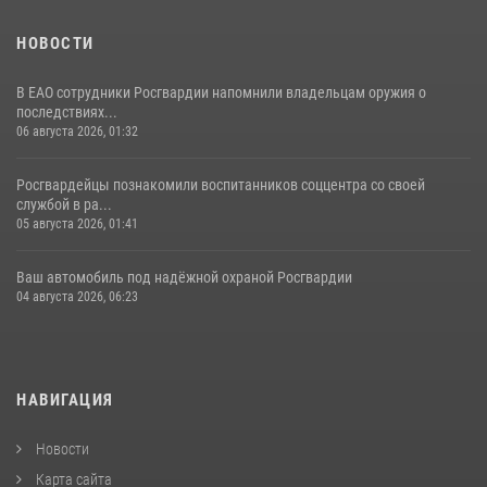
НОВОСТИ
В ЕАО сотрудники Росгвардии напомнили владельцам оружия о
последствиях...
06 августа 2026, 01:32
Росгвардейцы познакомили воспитанников соццентра со своей
службой в ра...
05 августа 2026, 01:41
Ваш автомобиль под надёжной охраной Росгвардии
04 августа 2026, 06:23
НАВИГАЦИЯ
Новости
Карта сайта