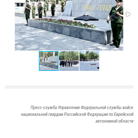
Пресс-служба Управления Федеральной службы войск
национальной гвардии Российской Федерации по Еврейской
автономной области