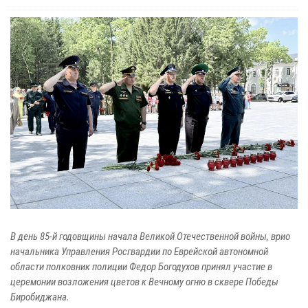
В день 85-й годовщины начала Великой Отечественной войны, врио
начальника Управления Росгвардии по Еврейской автономной
области полковник полиции Федор Богодухов принял участие в
церемонии возложения цветов к Вечному огню в сквере Победы
Биробиджана.