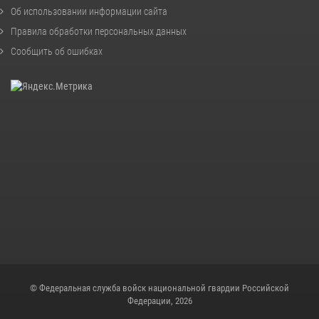
Об использовании информации сайта
Правила обработки персональных данных
Сообщить об ошибках
© Федеральная служба войск национальной гвардии Российской
Федерации, 2026