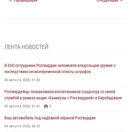
ЛЕНТА НОВОСТЕЙ
В ЕАО сотрудники Росгвардии напомнили владельцам оружия о
последствиях несвоевременной оплаты штрафов
06 августа 2026, 01:32
Росгвардейцы познакомили воспитанников соццентра со своей
службой в рамках акции «Каникулы с Росгвардией» в Биробиджане
05 августа 2026, 01:41
3
Ваш автомобиль под надёжной охраной Росгвардии
04 августа 2026, 06:23