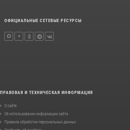
ОФИЦИАЛЬНЫЕ СЕТЕВЫЕ РЕСУРСЫ
ПРАВОВАЯ И ТЕХНИЧЕСКАЯ ИНФОРМАЦИЯ
О сайте
Об использовании информации сайта
Правила обработки персональных данных
Сообщить об ошибках