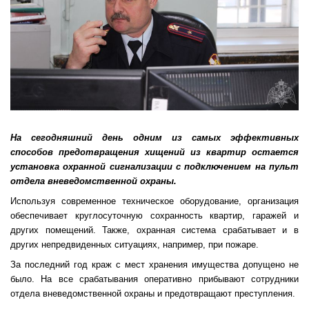
На сегодняшний день одним из самых эффективных
способов предотвращения хищений из квартир остается
установка охранной сигнализации с подключением на пульт
отдела вневедомственной охраны.
Используя современное техническое оборудование, организация
обеспечивает круглосуточную сохранность квартир, гаражей и
других помещений. Также, охранная система срабатывает и в
других непредвиденных ситуациях, например, при пожаре.
За последний год краж с мест хранения имущества допущено не
было. На все срабатывания оперативно прибывают сотрудники
отдела вневедомственной охраны и предотвращают преступления.