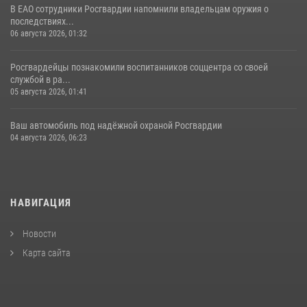
В ЕАО сотрудники Росгвардии напомнили владельцам оружия о
последствиях...
06 августа 2026, 01:32
Росгвардейцы познакомили воспитанников соццентра со своей
службой в ра...
05 августа 2026, 01:41
Ваш автомобиль под надёжной охраной Росгвардии
04 августа 2026, 06:23
НАВИГАЦИЯ
Новости
Карта сайта