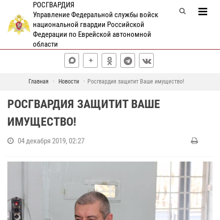
РОСГВАРДИЯ
Управление Федеральной службы войск
национальной гвардии Российской
Федерации по Еврейской автономной
области
Главная
Новости
Росгвардия защитит Ваше имущество!
РОСГВАРДИЯ ЗАЩИТИТ ВАШЕ
ИМУЩЕСТВО!
04 декабря 2019, 02:27