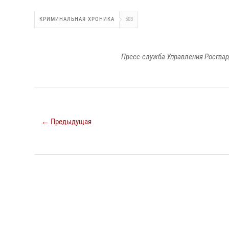
КРИМИНАЛЬНАЯ ХРОНИКА
503
Пресс-служба Управления Росгвар
← Предыдущая