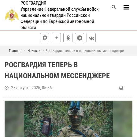
РОСГВАРДИЯ
Управление Федеральной службы войск
национальной гвардии Российской
Федерации по Еврейской автономной
области
Главная
Новости
Росгвардия теперь в национальном мессенджере
РОСГВАРДИЯ ТЕПЕРЬ В
НАЦИОНАЛЬНОМ МЕССЕНДЖЕРЕ
27 августа 2025, 05:36