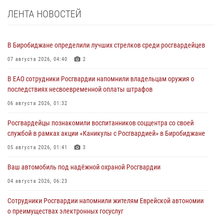
ЛЕНТА НОВОСТЕЙ
В Биробиджане определили лучших стрелков среди росгвардейцев
07 августа 2026, 04:40
2
В ЕАО сотрудники Росгвардии напомнили владельцам оружия о
последствиях несвоевременной оплаты штрафов
06 августа 2026, 01:32
Росгвардейцы познакомили воспитанников соццентра со своей
службой в рамках акции «Каникулы с Росгвардией» в Биробиджане
05 августа 2026, 01:41
3
Ваш автомобиль под надёжной охраной Росгвардии
04 августа 2026, 06:23
Сотрудники Росгвардии напомнили жителям Еврейской автономии
о преимуществах электронных госуслуг