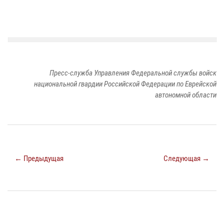
Пресс-служба Управления Федеральной службы войск
национальной гвардии Российской Федерации по Еврейской
автономной области
← Предыдущая
Следующая →