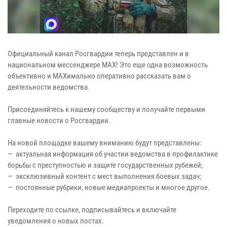
Официальный канал Росгвардии теперь представлен и в
национальном мессенджере MAX! Это еще одна возможность
объективно и MAXимально оперативно рассказать вам о
деятельности ведомства.
Присоединяйтесь к нашему сообществу и получайте первыми
главные новости о Росгвардии.
На новой площадке вашему вниманию будут представлены:
— актуальная информация об участии ведомства в профилактике
борьбы с преступностью и защите государственных рубежей;
— эксклюзивный контент с мест выполнения боевых задач;
— постоянные рубрики, новые медиапроекты и многое другое.
Переходите по ссылке, подписывайтесь и включайте
уведомления о новых постах.