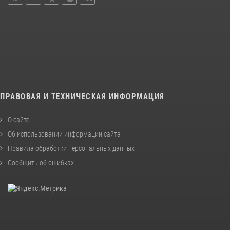
ПРАВОВАЯ И ТЕХНИЧЕСКАЯ ИНФОРМАЦИЯ
О сайте
Об использовании информации сайта
Правила обработки персональных данных
Сообщить об ошибках