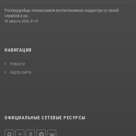
Росгвардейцы познакомили воспитанников соццентра со своей
службой в ра...
05 августа 2026, 01:41
НАВИГАЦИЯ
Новости
Карта сайта
ОФИЦИАЛЬНЫЕ СЕТЕВЫЕ РЕСУРСЫ