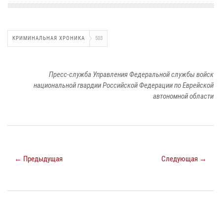
КРИМИНАЛЬНАЯ ХРОНИКА
503
Пресс-служба Управления Федеральной службы войск
национальной гвардии Российской Федерации по Еврейской
автономной области
← Предыдущая
Следующая →