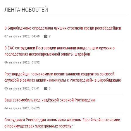
ЛЕНТА НОВОСТЕЙ
В Биробиджане определили лучших стрелков среди росгвардейцев
07 августа 2026, 04:40
2
В ЕАО сотрудники Росгвардии напомнили владельцам оружия о
последствиях несвоевременной оплаты штрафов
06 августа 2026, 01:32
Росгвардейцы познакомили воспитанников соццентра со своей
службой в рамках акции «Каникулы с Росгвардией» в Биробиджане
05 августа 2026, 01:41
3
Ваш автомобиль под надёжной охраной Росгвардии
04 августа 2026, 06:23
Сотрудники Росгвардии напомнили жителям Еврейской автономии
о преимуществах электронных госуслуг