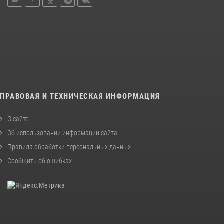
ПРАВОВАЯ И ТЕХНИЧЕСКАЯ ИНФОРМАЦИЯ
О сайте
Об использовании информации сайта
Правила обработки персональных данных
Сообщить об ошибках