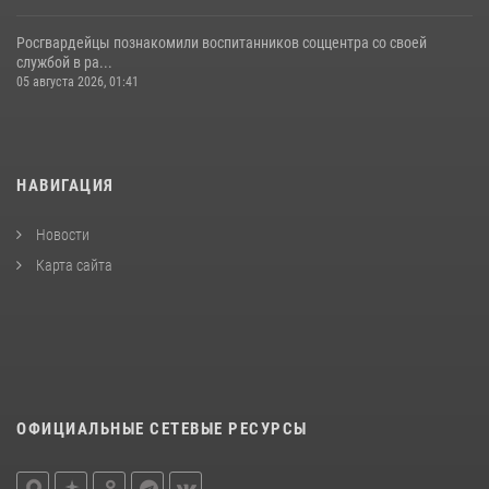
Росгвардейцы познакомили воспитанников соццентра со своей
службой в ра...
05 августа 2026, 01:41
НАВИГАЦИЯ
Новости
Карта сайта
ОФИЦИАЛЬНЫЕ СЕТЕВЫЕ РЕСУРСЫ