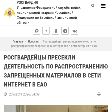
РОСГВАРДИЯ
Управление Федеральной службы войск
национальной гвардии Российской
Федерации по Еврейской автономной
области
Главная
Новости
Росгвардейцы пресекли деятельность по
распространению запрещенных материалов в сети интернет в ЕАО
РОСГВАРДЕЙЦЫ ПРЕСЕКЛИ
ДЕЯТЕЛЬНОСТЬ ПО РАСПРОСТРАНЕНИЮ
ЗАПРЕЩЕННЫХ МАТЕРИАЛОВ В СЕТИ
ИНТЕРНЕТ В ЕАО
20 марта 2026, 04:39