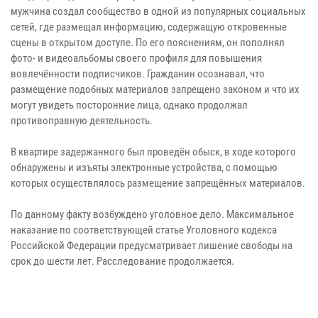
мужчина создал сообщество в одной из популярных социальных
сетей, где размещал информацию, содержащую откровенные
сцены в открытом доступе. По его пояснениям, он пополнял
фото- и видеоальбомы своего профиля для повышения
вовлечённости подписчиков. Гражданин осознавал, что
размещение подобных материалов запрещено законом и что их
могут увидеть посторонние лица, однако продолжал
противоправную деятельность.
В квартире задержанного был проведён обыск, в ходе которого
обнаружены и изъяты электронные устройства, с помощью
которых осуществлялось размещение запрещённых материалов.
По данному факту возбуждено уголовное дело. Максимальное
наказание по соответствующей статье Уголовного кодекса
Российской Федерации предусматривает лишение свободы на
срок до шести лет. Расследование продолжается.