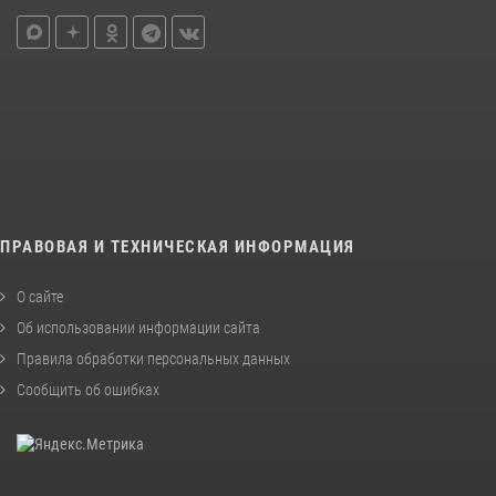
ПРАВОВАЯ И ТЕХНИЧЕСКАЯ ИНФОРМАЦИЯ
О сайте
Об использовании информации сайта
Правила обработки персональных данных
Сообщить об ошибках