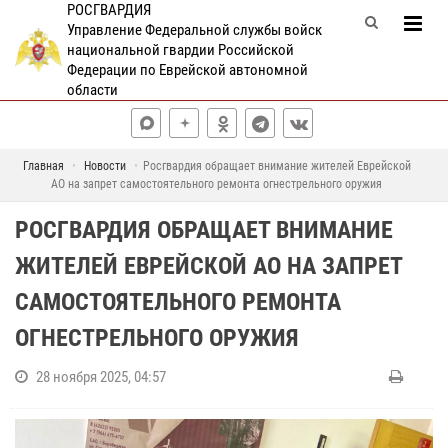
РОСГВАРДИЯ
Управление Федеральной службы войск
национальной гвардии Российской
Федерации по Еврейской автономной
области
Главная
Новости
Росгвардия обращает внимание жителей Еврейской
АО на запрет самостоятельного ремонта огнестрельного оружия
РОСГВАРДИЯ ОБРАЩАЕТ ВНИМАНИЕ
ЖИТЕЛЕЙ ЕВРЕЙСКОЙ АО НА ЗАПРЕТ
САМОСТОЯТЕЛЬНОГО РЕМОНТА
ОГНЕСТРЕЛЬНОГО ОРУЖИЯ
28 ноября 2025, 04:57