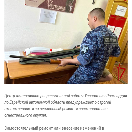
Центр лицензионно-разрешительной работы Управления Росгвардии
по Еврейской автономной области предупреждает о строгой
ответственности за незаконный ремонт и восстановление
огнестрельного оружия.
Самостоятельный ремонт или внесение изменений в