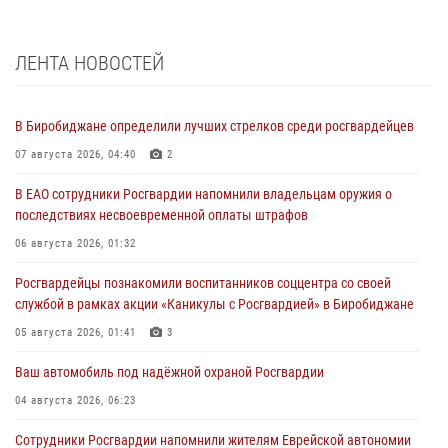
ЛЕНТА НОВОСТЕЙ
В Биробиджане определили лучших стрелков среди росгвардейцев
07 августа 2026, 04:40
2
В ЕАО сотрудники Росгвардии напомнили владельцам оружия о
последствиях несвоевременной оплаты штрафов
06 августа 2026, 01:32
Росгвардейцы познакомили воспитанников соццентра со своей
службой в рамках акции «Каникулы с Росгвардией» в Биробиджане
05 августа 2026, 01:41
3
Ваш автомобиль под надёжной охраной Росгвардии
04 августа 2026, 06:23
Сотрудники Росгвардии напомнили жителям Еврейской автономии