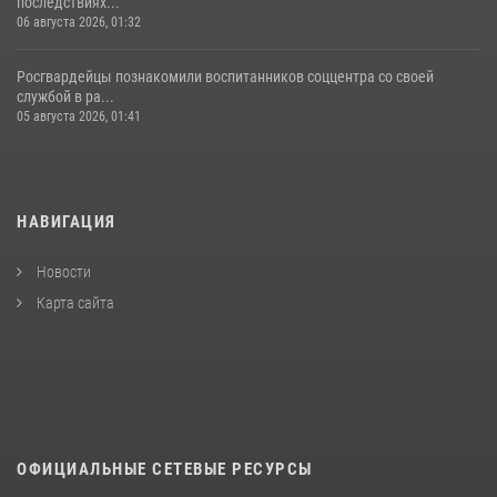
последствиях...
06 августа 2026, 01:32
Росгвардейцы познакомили воспитанников соццентра со своей
службой в ра...
05 августа 2026, 01:41
НАВИГАЦИЯ
Новости
Карта сайта
ОФИЦИАЛЬНЫЕ СЕТЕВЫЕ РЕСУРСЫ