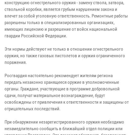
конструкцию огнестрельного оружия - замену ствола, затвора,
ствольной коробки, является грубым нарушением закона и
влечет за собой уголовную ответственность. Ремонтные работы
разрешены только в специализированных организациях,
имеющих лицензию и разрешение от войск национальной
гвардии Российской Федерации.
Эти нормы действуют не только в отношении огнестрельного
оружия, но также газовых пистолетов и оружия ограниченного
поражения.
Росгвардия настоятельно рекомендует жителям региона
передать незаконно хранящееся оружие в уполномоченные
органы. Граждане, участвующие в программе добровольной
сдачи, получат материальное вознаграждение, будут
освобождены от привлечения к ответственности и защищены от
отрицательных последствий.
При обнаружении незарегистрированного оружия необходимо
незамедлительно сообщить в ближайший отдел полиции или