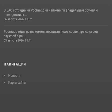
В ЕАО сотрудники Росгвардии напомнили владельцам оружия о
последствиях...
06 августа 2026, 01:32
Росгвардейцы познакомили воспитанников соццентра со своей
службой в ра...
05 августа 2026, 01:41
НАВИГАЦИЯ
Новости
Карта сайта