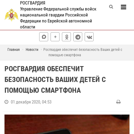
РОСГВАРДИЯ
Управление Федеральной службы войск
национальной гвардии Российской
Федерации по Еврейской автономной
области
Главная
Новости
Росгвардия обеспечит безопасность Ваших детей с
помощью смартфона
РОСГВАРДИЯ ОБЕСПЕЧИТ
БЕЗОПАСНОСТЬ ВАШИХ ДЕТЕЙ С
ПОМОЩЬЮ СМАРТФОНА
01 декабря 2020, 04:53