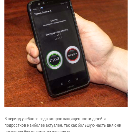
В период учебного года вопрос защищенности детей и
подростков наиболее актуален, так как большую часть дня они
находятся без присмотра взрослых.