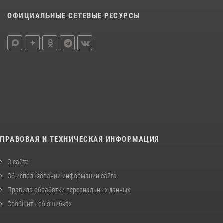
ОФИЦИАЛЬНЫЕ СЕТЕВЫЕ РЕСУРСЫ
ПРАВОВАЯ И ТЕХНИЧЕСКАЯ ИНФОРМАЦИЯ
О сайте
Об использовании информации сайта
Правила обработки персональных данных
Сообщить об ошибках