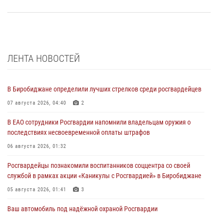
ЛЕНТА НОВОСТЕЙ
В Биробиджане определили лучших стрелков среди росгвардейцев
07 августа 2026, 04:40
2
В ЕАО сотрудники Росгвардии напомнили владельцам оружия о
последствиях несвоевременной оплаты штрафов
06 августа 2026, 01:32
Росгвардейцы познакомили воспитанников соццентра со своей
службой в рамках акции «Каникулы с Росгвардией» в Биробиджане
05 августа 2026, 01:41
3
Ваш автомобиль под надёжной охраной Росгвардии