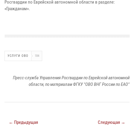
Росгвардии по Еврейской автономной области в разделе:
«Гражданам».
УСЛУГИ ОВО
184
Пресс-служба Управления Росгвардии по Еврейской автономной
области, по материалам ФГКУ "ОВО ВНГ России по ЕАО"
← Предыдущая
Следующая →