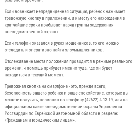
реальном времени.
Если возникает непредвиденная ситуация, ребенок нажимает
тревожную кнопку в приложении, и к месту его нахождения в
кратчайшие сроки прибывает наряд группы задержания
вневедомственной охраны.
Если телефон оказался в руках мошенников, то его можно
отследить и оперативно найти злоумышленников.
Отслеживание места положения проводится в режиме реального
времени, и помощь прибудет именно туда, где он будет
находиться в текущий момент.
Тревожная кнопка на смартфоне - это, прежде всего,
безопасность вашего ребенка и ваше спокойствие, которые вы
можете получить, позвонив по телефону (42622) 4-13-19, или на
официальном сайте вневедомственной охраны Управления
Росгвардии по Еврейской автономной области в разделе:
«Гражданам и юридическим лицам».