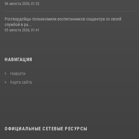
06 августа 2026, 01:32
Росгвардейцы познакомили воспитанников соццентра со своей
службой в ра...
05 августа 2026, 01:41
НАВИГАЦИЯ
Новости
Карта сайта
ОФИЦИАЛЬНЫЕ СЕТЕВЫЕ РЕСУРСЫ