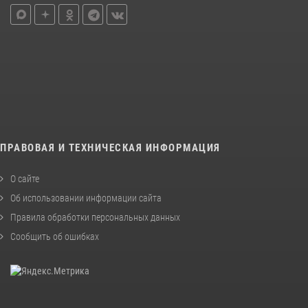
ПРАВОВАЯ И ТЕХНИЧЕСКАЯ ИНФОРМАЦИЯ
О сайте
Об использовании информации сайта
Правила обработки персональных данных
Сообщить об ошибках