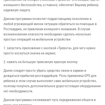
излишнего беспокойства, а главное, обеспечит Вашему ребенку
надежную защиту.
Данная программа позволит подрастающему поколению в
любой угрожающей жизни ситуации обратиться за помощью в
Росгвардию, не привлекая излишнего внимания. В случае
возникновения опасности необходимо сделать несколько
простых операций на мобильном устройстве:
1. запустить приложение с кнопкой «Тревога», для чего нужно
просто коснуться значка на экране;
2. нажать на большую тревожную красную кнопку.
Далее следует просто убрать средство связи в карман и
дождаться прибытия росгвардейцев. Роль приемника GPS для
ребенка в этом случае выполняет само мобильное устройство,
поэтому покупать дополнительное дорогостоящее оборудование
нет необходимости.
Данная программа отслеживает путь передвижения объекта в