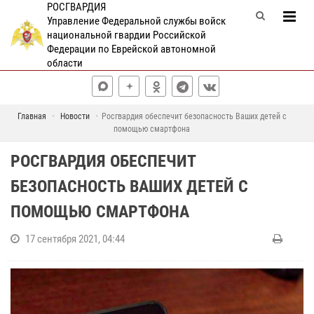
РОСГВАРДИЯ
Управление Федеральной службы войск
национальной гвардии Российской
Федерации по Еврейской автономной
области
Главная
Новости
Росгвардия обеспечит безопасность Ваших детей с
помощью смартфона
РОСГВАРДИЯ ОБЕСПЕЧИТ
БЕЗОПАСНОСТЬ ВАШИХ ДЕТЕЙ С
ПОМОЩЬЮ СМАРТФОНА
17 сентября 2021, 04:44