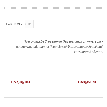
УСЛУГИ ОВО
184
Пресс-служба Управления Федеральной службы войск
национальной гвардии Российской Федерации по Еврейской
автономной области
← Предыдущая
Следующая →