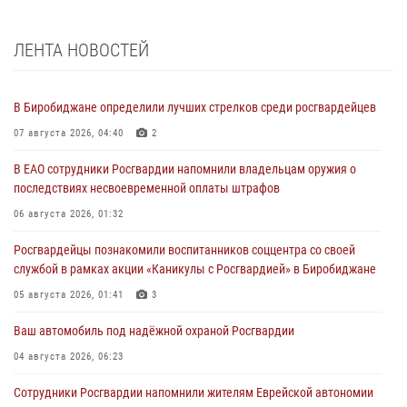
ЛЕНТА НОВОСТЕЙ
В Биробиджане определили лучших стрелков среди росгвардейцев
07 августа 2026, 04:40
2
В ЕАО сотрудники Росгвардии напомнили владельцам оружия о
последствиях несвоевременной оплаты штрафов
06 августа 2026, 01:32
Росгвардейцы познакомили воспитанников соццентра со своей
службой в рамках акции «Каникулы с Росгвардией» в Биробиджане
05 августа 2026, 01:41
3
Ваш автомобиль под надёжной охраной Росгвардии
04 августа 2026, 06:23
Сотрудники Росгвардии напомнили жителям Еврейской автономии