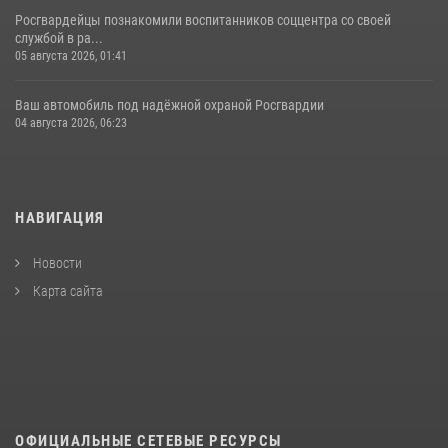
Росгвардейцы познакомили воспитанников соццентра со своей
службой в ра...
05 августа 2026, 01:41
Ваш автомобиль под надёжной охраной Росгвардии
04 августа 2026, 06:23
НАВИГАЦИЯ
Новости
Карта сайта
ОФИЦИАЛЬНЫЕ СЕТЕВЫЕ РЕСУРСЫ