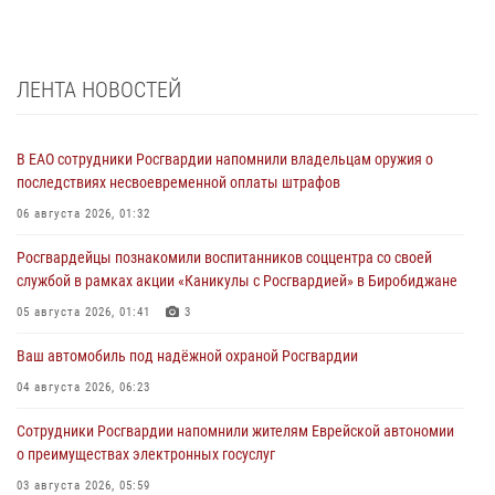
ЛЕНТА НОВОСТЕЙ
В ЕАО сотрудники Росгвардии напомнили владельцам оружия о
последствиях несвоевременной оплаты штрафов
06 августа 2026, 01:32
Росгвардейцы познакомили воспитанников соццентра со своей
службой в рамках акции «Каникулы с Росгвардией» в Биробиджане
05 августа 2026, 01:41
3
Ваш автомобиль под надёжной охраной Росгвардии
04 августа 2026, 06:23
Сотрудники Росгвардии напомнили жителям Еврейской автономии
о преимуществах электронных госуслуг
03 августа 2026, 05:59