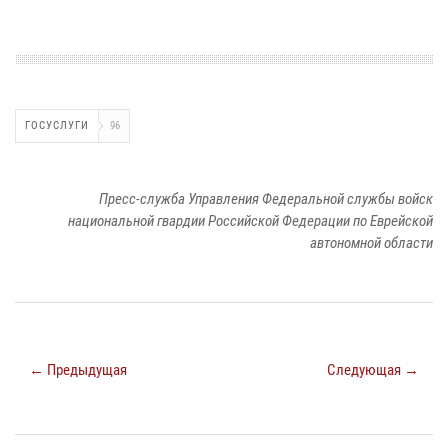
ГОСУСЛУГИ
96
Пресс-служба Управления Федеральной службы войск
национальной гвардии Российской Федерации по Еврейской
автономной области
← Предыдущая
Следующая →