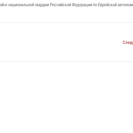
йск национальной гвардии Российской Федерации по Еврейской автоном
След