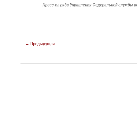
Пресс-служба Управления Федеральной службы во
← Предыдущая