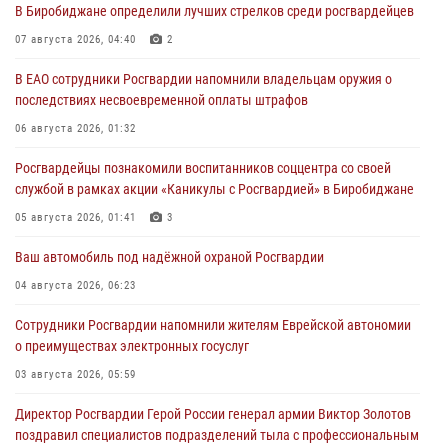
В Биробиджане определили лучших стрелков среди росгвардейцев
07 августа 2026, 04:40
2
В ЕАО сотрудники Росгвардии напомнили владельцам оружия о
последствиях несвоевременной оплаты штрафов
06 августа 2026, 01:32
Росгвардейцы познакомили воспитанников соццентра со своей
службой в рамках акции «Каникулы с Росгвардией» в Биробиджане
05 августа 2026, 01:41
3
Ваш автомобиль под надёжной охраной Росгвардии
04 августа 2026, 06:23
Сотрудники Росгвардии напомнили жителям Еврейской автономии
о преимуществах электронных госуслуг
03 августа 2026, 05:59
Директор Росгвардии Герой России генерал армии Виктор Золотов
поздравил специалистов подразделений тыла с профессиональным