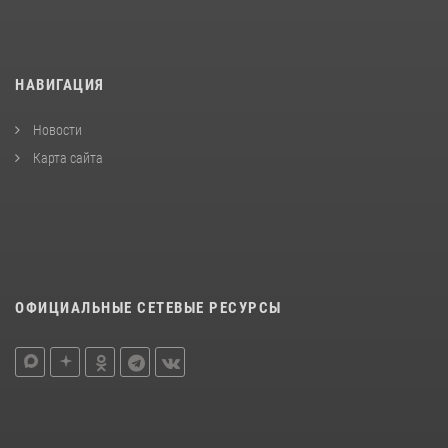
НАВИГАЦИЯ
Новости
Карта сайта
ОФИЦИАЛЬНЫЕ СЕТЕВЫЕ РЕСУРСЫ