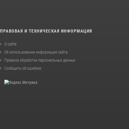
ПРАВОВАЯ И ТЕХНИЧЕСКАЯ ИНФОРМАЦИЯ
О сайте
Об использовании информации сайта
Правила обработки персональных данных
Сообщить об ошибках