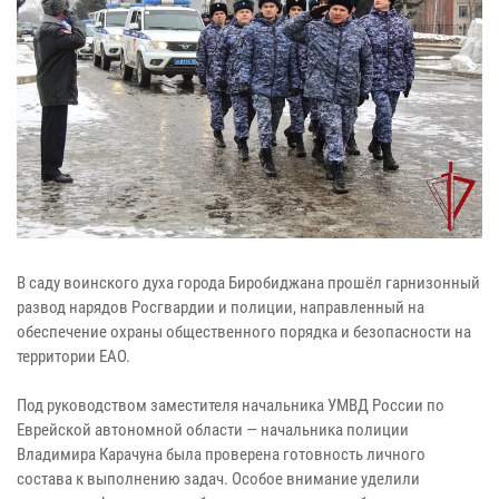
В саду воинского духа города Биробиджана прошёл гарнизонный
развод нарядов Росгвардии и полиции, направленный на
обеспечение охраны общественного порядка и безопасности на
территории ЕАО.
Под руководством заместителя начальника УМВД России по
Еврейской автономной области — начальника полиции
Владимира Карачуна была проверена готовность личного
состава к выполнению задач. Особое внимание уделили