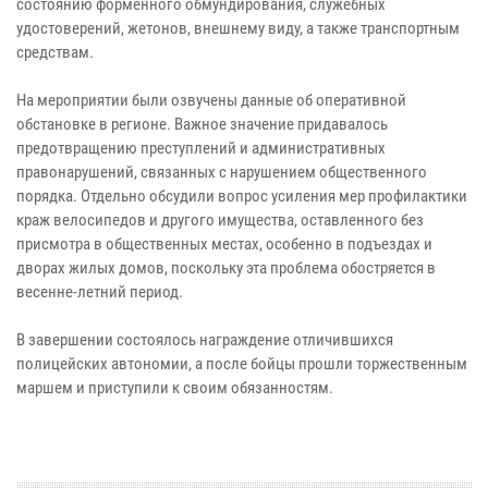
состоянию форменного обмундирования, служебных
удостоверений, жетонов, внешнему виду, а также транспортным
средствам.
На мероприятии были озвучены данные об оперативной
обстановке в регионе. Важное значение придавалось
предотвращению преступлений и административных
правонарушений, связанных с нарушением общественного
порядка. Отдельно обсудили вопрос усиления мер профилактики
краж велосипедов и другого имущества, оставленного без
присмотра в общественных местах, особенно в подъездах и
дворах жилых домов, поскольку эта проблема обостряется в
весенне-летний период.
В завершении состоялось награждение отличившихся
полицейских автономии, а после бойцы прошли торжественным
маршем и приступили к своим обязанностям.