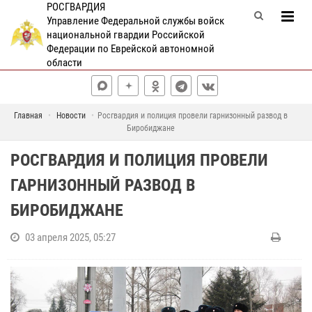
РОСГВАРДИЯ
Управление Федеральной службы войск
национальной гвардии Российской
Федерации по Еврейской автономной
области
Главная
Новости
Росгвардия и полиция провели гарнизонный развод в
Биробиджане
РОСГВАРДИЯ И ПОЛИЦИЯ ПРОВЕЛИ
ГАРНИЗОННЫЙ РАЗВОД В
БИРОБИДЖАНЕ
03 апреля 2025, 05:27