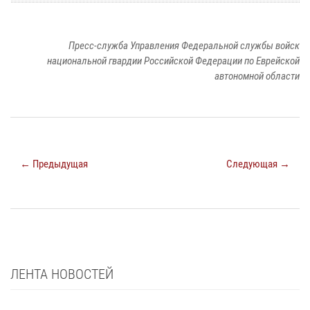
Пресс-служба Управления Федеральной службы войск
национальной гвардии Российской Федерации по Еврейской
автономной области
← Предыдущая
Следующая →
ЛЕНТА НОВОСТЕЙ