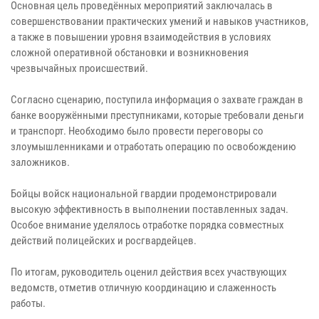
Основная цель проведённых мероприятий заключалась в
совершенствовании практических умений и навыков участников,
а также в повышении уровня взаимодействия в условиях
сложной оперативной обстановки и возникновения
чрезвычайных происшествий.
Согласно сценарию, поступила информация о захвате граждан в
банке вооружёнными преступниками, которые требовали деньги
и транспорт. Необходимо было провести переговоры со
злоумышленниками и отработать операцию по освобождению
заложников.
Бойцы войск национальной гвардии продемонстрировали
высокую эффективность в выполнении поставленных задач.
Особое внимание уделялось отработке порядка совместных
действий полицейских и росгвардейцев.
По итогам, руководитель оценил действия всех участвующих
ведомств, отметив отличную координацию и слаженность
работы.