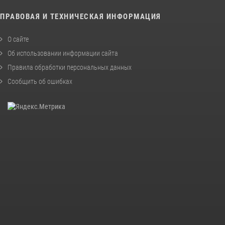
ПРАВОВАЯ И ТЕХНИЧЕСКАЯ ИНФОРМАЦИЯ
О сайте
Об использовании информации сайта
Правила обработки персональных данных
Сообщить об ошибках