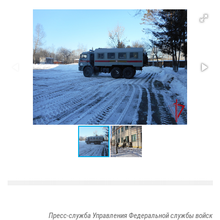
Пресс-служба Управления Федеральной службы войск