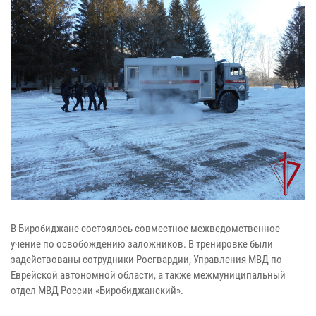
В Биробиджане состоялось совместное межведомственное
учение по освобождению заложников. В тренировке были
задействованы сотрудники Росгвардии, Управления МВД по
Еврейской автономной области, а также межмуниципальный
отдел МВД России «Биробиджанский».