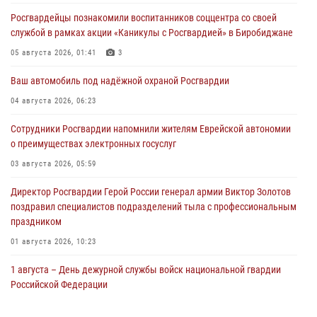
Росгвардейцы познакомили воспитанников соццентра со своей
службой в рамках акции «Каникулы с Росгвардией» в Биробиджане
05 августа 2026, 01:41
3
Ваш автомобиль под надёжной охраной Росгвардии
04 августа 2026, 06:23
Сотрудники Росгвардии напомнили жителям Еврейской автономии
о преимуществах электронных госуслуг
03 августа 2026, 05:59
Директор Росгвардии Герой России генерал армии Виктор Золотов
поздравил специалистов подразделений тыла с профессиональным
праздником
01 августа 2026, 10:23
1 августа – День дежурной службы войск национальной гвардии
Российской Федерации
01 августа 2026, 10:21