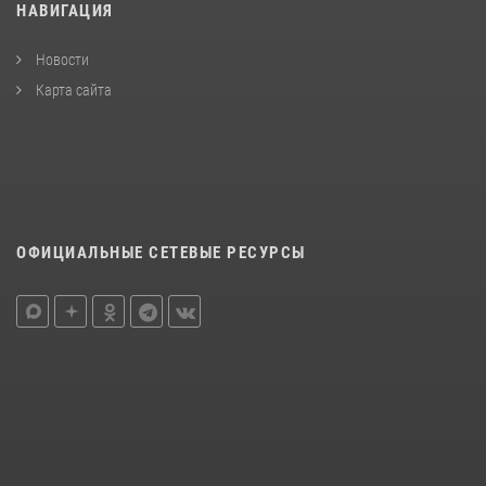
НАВИГАЦИЯ
Новости
Карта сайта
ОФИЦИАЛЬНЫЕ СЕТЕВЫЕ РЕСУРСЫ