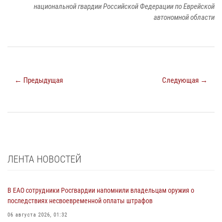
национальной гвардии Российской Федерации по Еврейской
автономной области
← Предыдущая
Следующая →
ЛЕНТА НОВОСТЕЙ
В ЕАО сотрудники Росгвардии напомнили владельцам оружия о
последствиях несвоевременной оплаты штрафов
06 августа 2026, 01:32