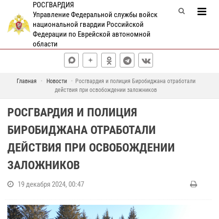
РОСГВАРДИЯ
Управление Федеральной службы войск
национальной гвардии Российской
Федерации по Еврейской автономной
области
Главная
Новости
Росгвардия и полиция Биробиджана отработали
действия при освобождении заложников
РОСГВАРДИЯ И ПОЛИЦИЯ
БИРОБИДЖАНА ОТРАБОТАЛИ
ДЕЙСТВИЯ ПРИ ОСВОБОЖДЕНИИ
ЗАЛОЖНИКОВ
19 декабря 2024, 00:47