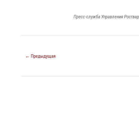
Пресс-служба Управления Росгвар
← Предыдущая