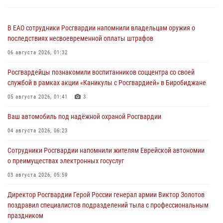
В ЕАО сотрудники Росгвардии напомнили владельцам оружия о
последствиях несвоевременной оплаты штрафов
06 августа 2026, 01:32
Росгвардейцы познакомили воспитанников соццентра со своей
службой в рамках акции «Каникулы с Росгвардией» в Биробиджане
05 августа 2026, 01:41
3
Ваш автомобиль под надёжной охраной Росгвардии
04 августа 2026, 06:23
Сотрудники Росгвардии напомнили жителям Еврейской автономии
о преимуществах электронных госуслуг
03 августа 2026, 05:59
Директор Росгвардии Герой России генерал армии Виктор Золотов
поздравил специалистов подразделений тыла с профессиональным
праздником