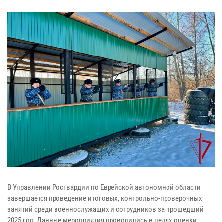
В Управлении Росгвардии по Еврейской автономной области
завершается проведение итоговых, контрольно-проверочных
занятий среди военнослужащих и сотрудников за прошедший
2025 год. Данные мероприятия проводились в целях оценки