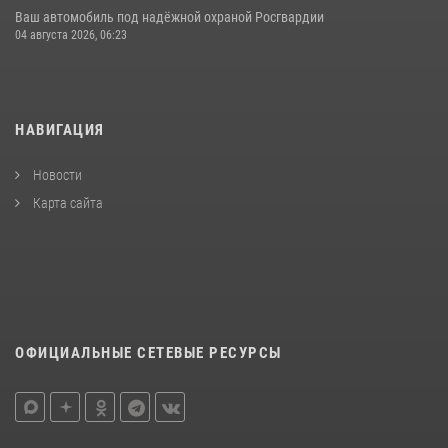
Ваш автомобиль под надёжной охраной Росгвардии
04 августа 2026, 06:23
НАВИГАЦИЯ
Новости
Карта сайта
ОФИЦИАЛЬНЫЕ СЕТЕВЫЕ РЕСУРСЫ