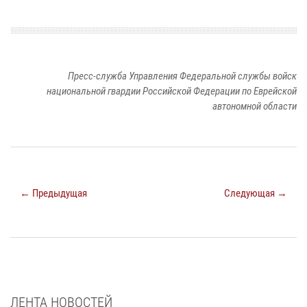
Пресс-служба Управления Федеральной службы войск
национальной гвардии Российской Федерации по Еврейской
автономной области
← Предыдущая
Следующая →
ЛЕНТА НОВОСТЕЙ