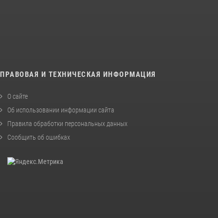
ПРАВОВАЯ И ТЕХНИЧЕСКАЯ ИНФОРМАЦИЯ
О сайте
Об использовании информации сайта
Правила обработки персональных данных
Сообщить об ошибках