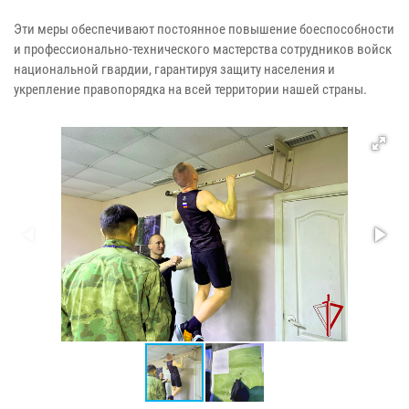
Эти меры обеспечивают постоянное повышение боеспособности
и профессионально-технического мастерства сотрудников войск
национальной гвардии, гарантируя защиту населения и
укрепление правопорядка на всей территории нашей страны.