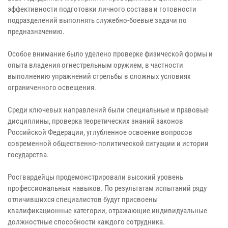
эффективности подготовки личного состава и готовности
подразделений выполнять служебно-боевые задачи по
предназначению.
Особое внимание было уделено проверке физической формы и
опыта владения огнестрельным оружием, в частности
выполнению упражнений стрельбы в сложных условиях
ограниченного освещения.
Среди ключевых направлений были специальные и правовые
дисциплины, проверка теоретических знаний законов
Российской Федерации, углубленное освоение вопросов
современной общественно-политической ситуации и истории
государства.
Росгвардейцы продемонстрировали высокий уровень
профессиональных навыков. По результатам испытаний ряду
отличившихся специалистов будут присвоены
квалификационные категории, отражающие индивидуальные
должностные способности каждого сотрудника.