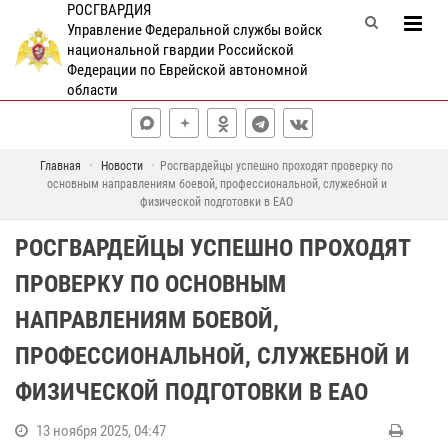
РОСГВАРДИЯ
Управление Федеральной службы войск
национальной гвардии Российской
Федерации по Еврейской автономной
области
Главная
Новости
Росгвардейцы успешно проходят проверку по
основным направлениям боевой, профессиональной, служебной и
физической подготовки в ЕАО
РОСГВАРДЕЙЦЫ УСПЕШНО ПРОХОДЯТ
ПРОВЕРКУ ПО ОСНОВНЫМ
НАПРАВЛЕНИЯМ БОЕВОЙ,
ПРОФЕССИОНАЛЬНОЙ, СЛУЖЕБНОЙ И
ФИЗИЧЕСКОЙ ПОДГОТОВКИ В ЕАО
13 ноября 2025, 04:47