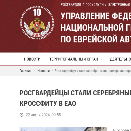
РОСГВАРДИЯ
ГОСУСЛУГИ
ЭЛЕКТРОННАЯ
УПРАВЛЕНИЕ ФЕД
НАЦИОНАЛЬНОЙ Г
ПО ЕВРЕЙСКОЙ А
НОВОСТИ
ТЕРРИТОРИАЛЬНЫЙ ОРГАН
ДЕЯТЕЛЬНО
Главная
Новости
Росгвардейцы стали серебряными призерами соре
РОСГВАРДЕЙЦЫ СТАЛИ СЕРЕБРЯНЫ
КРОССФИТУ В ЕАО
22 июля 2024, 00:55
В городе