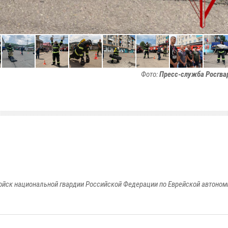
Фото:
Пресс-служба Росгва
йск национальной гвардии Российской Федерации по Еврейской автоном