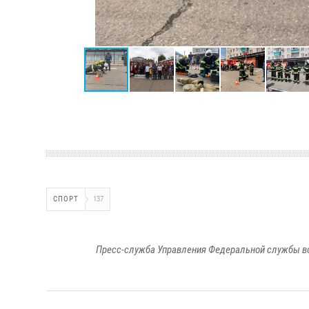
СПОРТ
137
Пресс-служба Управления Федеральной службы во